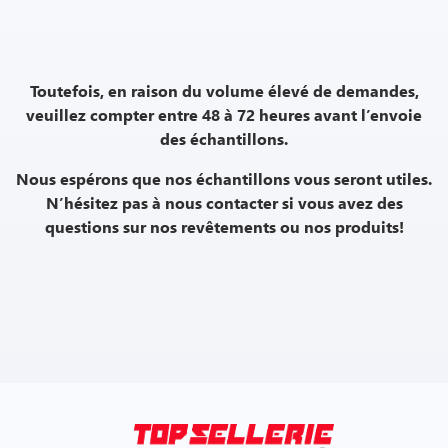
Toutefois, en raison du volume élevé de demandes,
veuillez compter entre 48 à 72 heures avant l’envoie
des échantillons.
Nous espérons que nos échantillons vous seront utiles.
N’hésitez pas à nous contacter si vous avez des
questions sur nos revêtements ou nos produits!