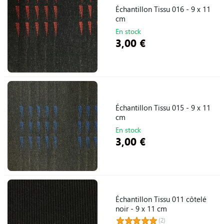
Échantillon Tissu 016 - 9 x 11
cm
En stock
3,00 €
Échantillon Tissu 015 - 9 x 11
cm
En stock
3,00 €
Échantillon Tissu 011 côtelé
noir - 9 x 11 cm
(2)