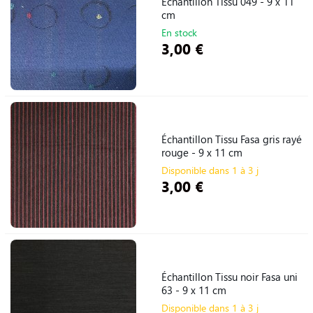
Échantillon Tissu 049 - 9 x 11
cm
En stock
3,00 €
Échantillon Tissu Fasa gris rayé
rouge - 9 x 11 cm
Disponible dans 1 à 3 j
3,00 €
Échantillon Tissu noir Fasa uni
63 - 9 x 11 cm
Disponible dans 1 à 3 j