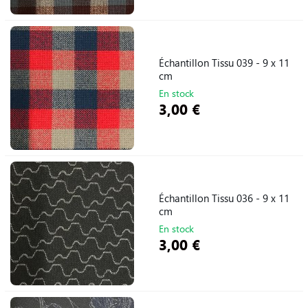
Échantillon Tissu 039 - 9 x 11
cm
En stock
3,00 €
Échantillon Tissu 036 - 9 x 11
cm
En stock
3,00 €