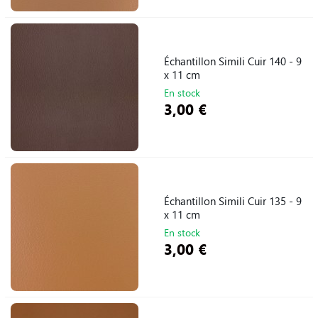
Échantillon Simili Cuir 140 - 9
x 11 cm
En stock
3,00 €
Échantillon Simili Cuir 135 - 9
x 11 cm
En stock
3,00 €