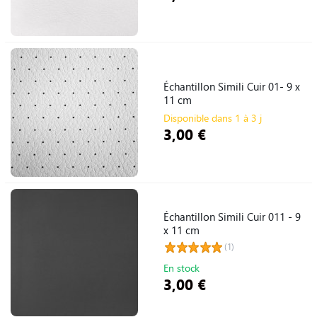
Échantillon Simili Cuir 01- 9 x
11 cm
Disponible dans 1 à 3 j
3,00 €
Échantillon Simili Cuir 011 - 9
x 11 cm
(1)
En stock
3,00 €