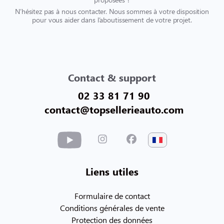
N’hésitez pas à nous contacter. Nous sommes à votre disposition
pour vous aider dans l’aboutissement de votre projet.
Contact & support
02 33 81 71 90
contact@topsellerieauto.com
Liens utiles
Formulaire de contact
Conditions générales de vente
Protection des données