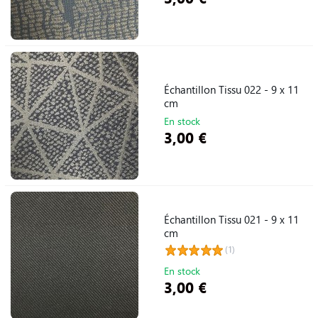
Échantillon Tissu 022 - 9 x 11
cm
En stock
3,00 €
Échantillon Tissu 021 - 9 x 11
cm
(1)
En stock
3,00 €