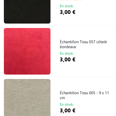
En stock
3,00 €
Échantillon Tissu 057 côtelé
bordeaux
En stock
3,00 €
Échantillon Tissu 005 - 9 x 11
cm
En stock
3,00 €