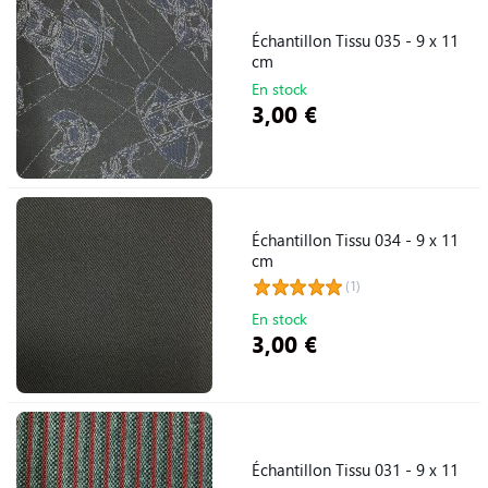
Échantillon Tissu 035 - 9 x 11
cm
En stock
3,00 €
Échantillon Tissu 034 - 9 x 11
cm
(1)
En stock
3,00 €
Échantillon Tissu 031 - 9 x 11