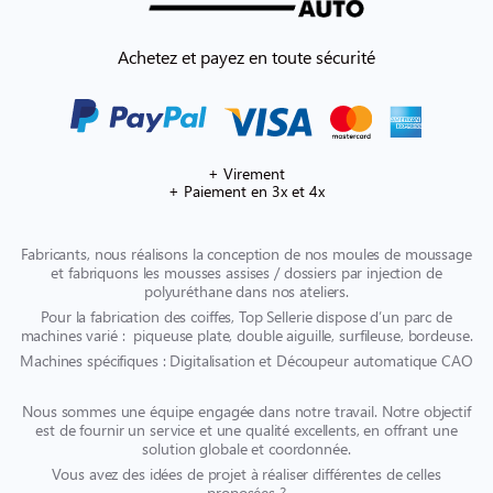
Achetez et payez en toute sécurité
+ Virement
+ Paiement en 3x et 4x
Fabricants, nous réalisons la conception de nos moules de moussage
et fabriquons les mousses assises / dossiers par injection de
polyuréthane dans nos ateliers.
Pour la fabrication des coiffes, Top Sellerie dispose d’un parc de
machines varié : piqueuse plate, double aiguille, surfileuse, bordeuse.
Machines spécifiques : Digitalisation et Découpeur automatique CAO
Nous sommes une équipe engagée dans notre travail. Notre objectif
est de fournir un service et une qualité excellents, en offrant une
solution globale et coordonnée.
Vous avez des idées de projet à réaliser différentes de celles
proposées ?