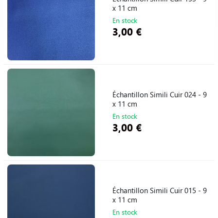
NOUS CONTACTER
x 11 cm
En stock
3,00 €
Échantillon Simili Cuir 024 - 9
x 11 cm
En stock
3,00 €
Échantillon Simili Cuir 015 - 9
x 11 cm
En stock