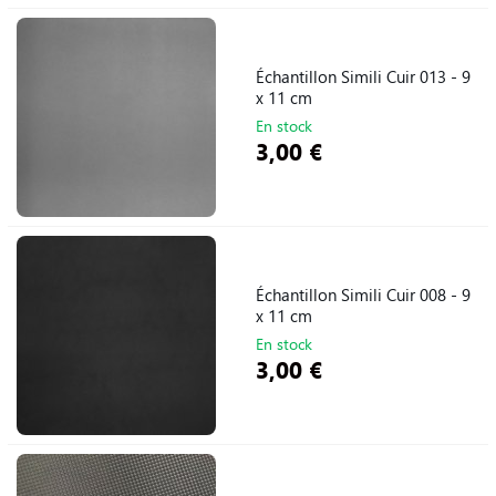
Échantillon Simili Cuir 013 - 9
x 11 cm
En stock
3,00 €
Échantillon Simili Cuir 008 - 9
x 11 cm
En stock
3,00 €