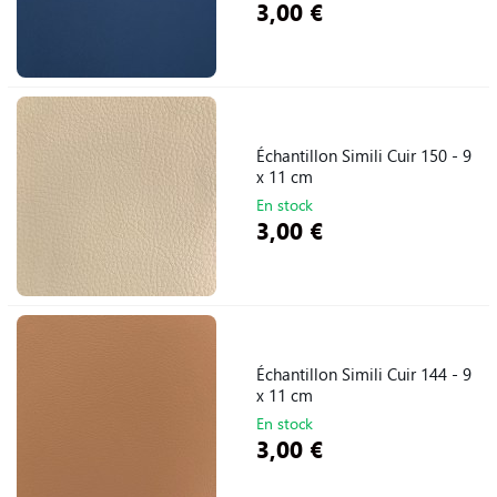
3,00 €
Échantillon Simili Cuir 150 - 9
x 11 cm
En stock
3,00 €
Échantillon Simili Cuir 144 - 9
x 11 cm
En stock
3,00 €