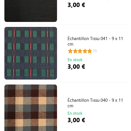
3,00 €
Échantillon Tissu 041 - 9 x 11
cm
(1)
En stock
3,00 €
Échantillon Tissu 040 - 9 x 11
cm
En stock
3,00 €