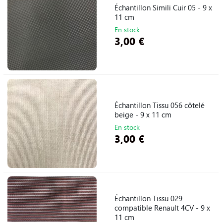
Échantillon Simili Cuir 05 - 9 x
11 cm
En stock
3,00 €
Échantillon Tissu 056 côtelé
beige - 9 x 11 cm
En stock
3,00 €
Échantillon Tissu 029
compatible Renault 4CV - 9 x
11 cm