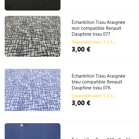
Échantillon Tissu Araignée
noir compatible Renault
Dauphine tissu 077
Disponible dans 1 à 3 j
3,00 €
Échantillon Tissu Araignée
bleu compatible Renault
Dauphine tissu 076
Disponible dans 1 à 3 j
3,00 €