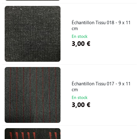
Échantillon Tissu 018 - 9 x 11
cm
En stock
3,00 €
Échantillon Tissu 017 - 9 x 11
cm
En stock
3,00 €