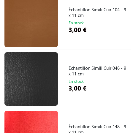
Échantillon Simili Cuir 104 - 9
x 11 cm
En stock
3,00 €
Échantillon Simili Cuir 046 - 9
x 11 cm
En stock
3,00 €
Échantillon Simili Cuir 148 - 9
x 11 cm