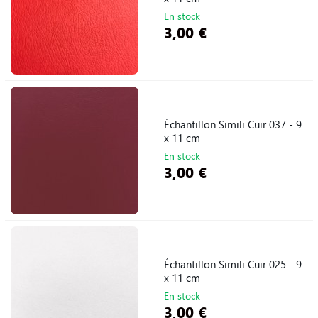
En stock
3,00 €
Échantillon Simili Cuir 037 - 9
x 11 cm
En stock
3,00 €
Échantillon Simili Cuir 025 - 9
x 11 cm
En stock
3,00 €