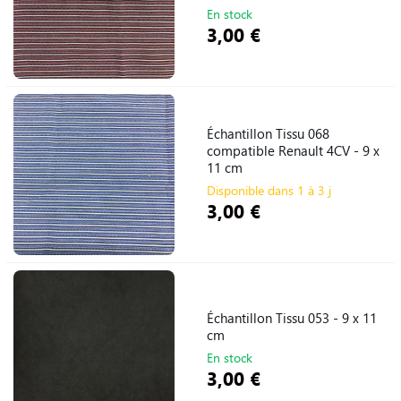
En stock
3,00 €
Échantillon Tissu 068
compatible Renault 4CV - 9 x
11 cm
Disponible dans 1 à 3 j
3,00 €
Échantillon Tissu 053 - 9 x 11
cm
En stock
3,00 €