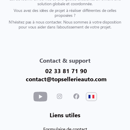
solution globale et coordonnée.
Vous avez des idées de projet à réaliser différentes de celles
proposées ?
N’hésitez pas à nous contacter. Nous sommes à votre disposition
pour vous aider dans l’aboutissement de votre projet.
Contact & support
02 33 81 71 90
contact@topsellerieauto.com
Liens utiles
Formulaire de contact