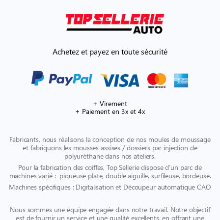
Achetez et payez en toute sécurité
+ Virement
+ Paiement en 3x et 4x
Fabricants, nous réalisons la conception de nos moules de moussage
et fabriquons les mousses assises / dossiers par injection de
polyuréthane dans nos ateliers.
Pour la fabrication des coiffes, Top Sellerie dispose d’un parc de
machines varié : piqueuse plate, double aiguille, surfileuse, bordeuse.
Machines spécifiques : Digitalisation et Découpeur automatique CAO
Nous sommes une équipe engagée dans notre travail. Notre objectif
est de fournir un service et une qualité excellents, en offrant une