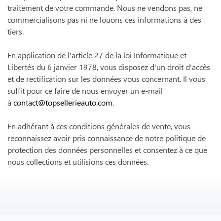
NOUS CONTACTER
traitement de votre commande. Nous ne vendons pas, ne
commercialisons pas ni ne louons ces informations à des
tiers.
En application de l'article 27 de la loi Informatique et
Libertés du 6 janvier 1978, vous disposez d'un droit d'accès
et de rectification sur les données vous concernant. Il vous
suffit pour ce faire de nous envoyer un e-mail
à
contact@topsellerieauto.com
.
En adhérant à ces conditions générales de vente, vous
reconnaissez avoir pris connaissance de notre politique de
protection des données personnelles et consentez à ce que
nous collections et utilisions ces données.