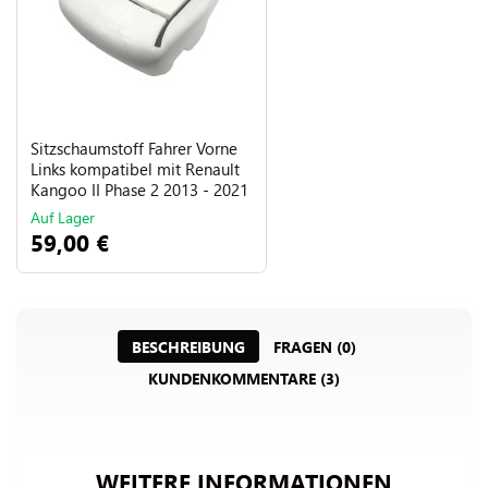
Sitzschaumstoff Fahrer Vorne
Links kompatibel mit Renault
Kangoo II Phase 2 2013 - 2021
Auf Lager
59,00 €
BESCHREIBUNG
FRAGEN (0)
KUNDENKOMMENTARE (3)
WEITERE INFORMATIONEN