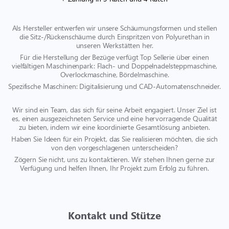
Als Hersteller entwerfen wir unsere Schäumungsformen und stellen
die Sitz-/Rückenschäume durch Einspritzen von Polyurethan in
unseren Werkstätten her.
Für die Herstellung der Bezüge verfügt Top Sellerie über einen
vielfältigen Maschinenpark: Flach- und Doppelnadelsteppmaschine,
Overlockmaschine, Bördelmaschine.
Spezifische Maschinen: Digitalisierung und CAD-Automatenschneider.
Wir sind ein Team, das sich für seine Arbeit engagiert. Unser Ziel ist
es, einen ausgezeichneten Service und eine hervorragende Qualität
zu bieten, indem wir eine koordinierte Gesamtlösung anbieten.
Haben Sie Ideen für ein Projekt, das Sie realisieren möchten, die sich
von den vorgeschlagenen unterscheiden?
Zögern Sie nicht, uns zu kontaktieren. Wir stehen Ihnen gerne zur
Verfügung und helfen Ihnen, Ihr Projekt zum Erfolg zu führen.
Kontakt und Stütze