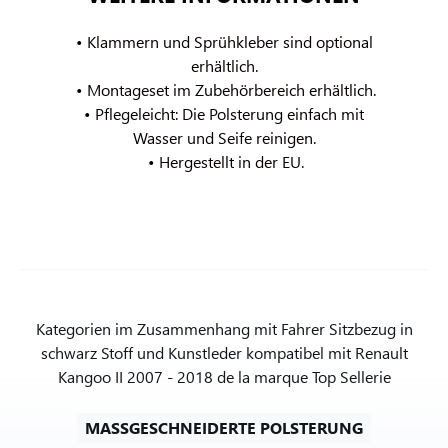
 • Klammern und Sprühkleber sind optional 
erhältlich.
 • Montageset im Zubehörbereich erhältlich.
 • Pflegeleicht: Die Polsterung einfach mit 
Wasser und Seife reinigen.
 • Hergestellt in der EU.
Kategorien im Zusammenhang mit Fahrer Sitzbezug in
schwarz Stoff und Kunstleder kompatibel mit Renault
Kangoo II 2007 - 2018 de la marque Top Sellerie
MASSGESCHNEIDERTE POLSTERUNG