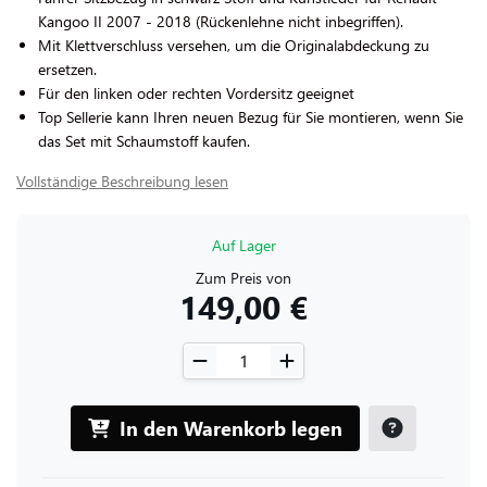
Kangoo II 2007 - 2018
(Rückenlehne nicht inbegriffen).
Mit Klettverschluss versehen, um die Originalabdeckung zu
ersetzen.
Für den linken oder rechten Vordersitz geeignet
Top Sellerie kann Ihren neuen Bezug für Sie montieren, wenn Sie
das Set mit Schaumstoff kaufen.
Vollständige Beschreibung lesen
Auf Lager
Zum Preis von
149,00 €
In den Warenkorb legen