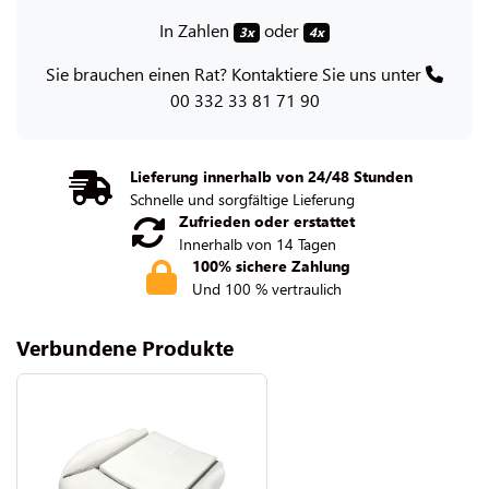
In Zahlen
oder
3x
4x
Sie brauchen einen Rat? Kontaktiere Sie uns unter
00 332 33 81 71 90
Lieferung innerhalb von 24/48 Stunden
Schnelle und sorgfältige Lieferung
Zufrieden oder erstattet
Innerhalb von 14 Tagen
100% sichere Zahlung
Und 100 % vertraulich
Verbundene Produkte