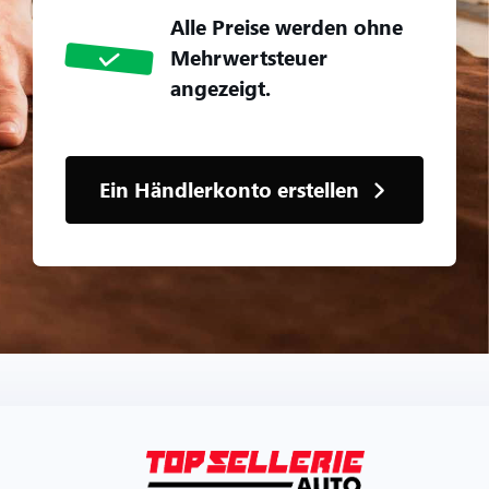
UNS KONTAKTIEREN
Alle Preise werden ohne
Mehrwertsteuer
angezeigt.
Ein Händlerkonto erstellen