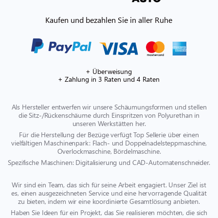
Kaufen und bezahlen Sie in aller Ruhe
+ Überweisung
+ Zahlung in 3 Raten und 4 Raten
Als Hersteller entwerfen wir unsere Schäumungsformen und stellen
die Sitz-/Rückenschäume durch Einspritzen von Polyurethan in
unseren Werkstätten her.
Für die Herstellung der Bezüge verfügt Top Sellerie über einen
vielfältigen Maschinenpark: Flach- und Doppelnadelsteppmaschine,
Overlockmaschine, Bördelmaschine.
Spezifische Maschinen: Digitalisierung und CAD-Automatenschneider.
Wir sind ein Team, das sich für seine Arbeit engagiert. Unser Ziel ist
es, einen ausgezeichneten Service und eine hervorragende Qualität
zu bieten, indem wir eine koordinierte Gesamtlösung anbieten.
Haben Sie Ideen für ein Projekt, das Sie realisieren möchten, die sich