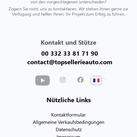
von den vorgeschlagenen unterscheiden?
Zögern Sie nicht, uns zu kontaktieren. Wir stehen Ihnen gerne zur
Verfügung und helfen Ihnen, Ihr Projekt zum Erfolg zu führen.
Kontakt und Stütze
00 332 33 81 71 90
contact@topsellerieauto.com
Nützliche Links
Kontaktformular
Allgemeine Verkaufsbedingungen
Datenschutz
Impressum