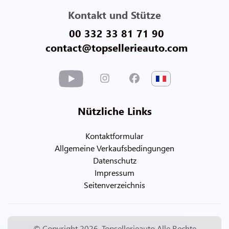
Kontakt und Stütze
00 332 33 81 71 90
contact@topsellerieauto.com
Nützliche Links
Kontaktformular
Allgemeine Verkaufsbedingungen
Datenschutz
Impressum
Seitenverzeichnis
© Copyright 2026. Topsellerieauto Alle Rechte