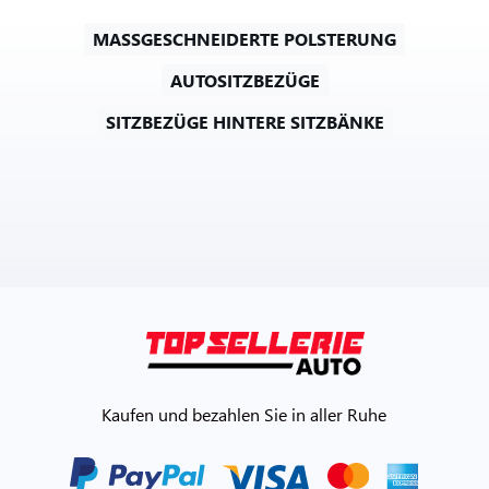
MASSGESCHNEIDERTE POLSTERUNG
AUTOSITZBEZÜGE
SITZBEZÜGE HINTERE SITZBÄNKE
Kaufen und bezahlen Sie in aller Ruhe