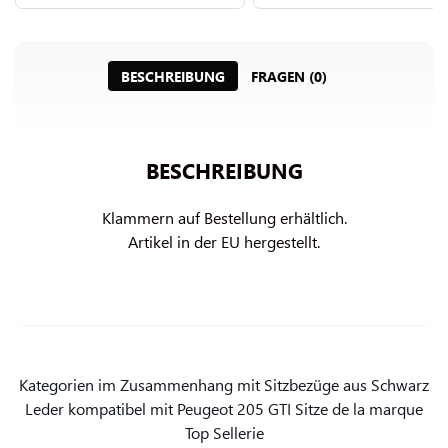
BESCHREIBUNG
FRAGEN (0)
BESCHREIBUNG
Klammern auf Bestellung erhältlich.

Artikel in der EU hergestellt.
Kategorien im Zusammenhang mit Sitzbezüge aus Schwarz
Leder kompatibel mit Peugeot 205 GTI Sitze de la marque
Top Sellerie