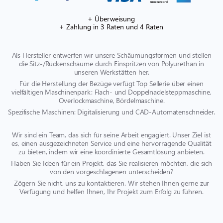
+ Überweisung
+ Zahlung in 3 Raten und 4 Raten
Als Hersteller entwerfen wir unsere Schäumungsformen und stellen
die Sitz-/Rückenschäume durch Einspritzen von Polyurethan in
unseren Werkstätten her.
Für die Herstellung der Bezüge verfügt Top Sellerie über einen
vielfältigen Maschinenpark: Flach- und Doppelnadelsteppmaschine,
Overlockmaschine, Bördelmaschine.
Spezifische Maschinen: Digitalisierung und CAD-Automatenschneider.
Wir sind ein Team, das sich für seine Arbeit engagiert. Unser Ziel ist
es, einen ausgezeichneten Service und eine hervorragende Qualität
zu bieten, indem wir eine koordinierte Gesamtlösung anbieten.
Haben Sie Ideen für ein Projekt, das Sie realisieren möchten, die sich
von den vorgeschlagenen unterscheiden?
Zögern Sie nicht, uns zu kontaktieren. Wir stehen Ihnen gerne zur
Verfügung und helfen Ihnen, Ihr Projekt zum Erfolg zu führen.