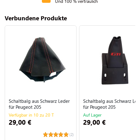
Und 100 % vertraulich
Verbundene Produkte
Schaltbalg aus Schwarz Leder
Schaltbalg aus Schwarz Led
für Peugeot 205
für Peugeot 205
Verfügbar in 10 zu 20 T
Auf Lager
29,00 €
29,00 €
(2)