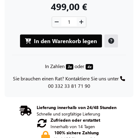
499,00 €
In den Warenkorb legen
In Zahlen
oder
3x
4x
Sie brauchen einen Rat? Kontaktiere Sie uns unter
00 332 33 81 71 90
Lieferung innerhalb von 24/48 Stunden
Schnelle und sorgfältige Lieferung
Zufrieden oder erstattet
Innerhalb von 14 Tagen
100% sichere Zahlung