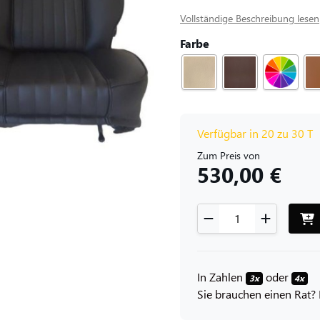
Vollständige Beschreibung lesen
Farbe
Verfügbar in 20 zu 30 T
Zum Preis von
530,00 €
In Zahlen
oder
3x
4x
Sie brauchen einen Rat? 