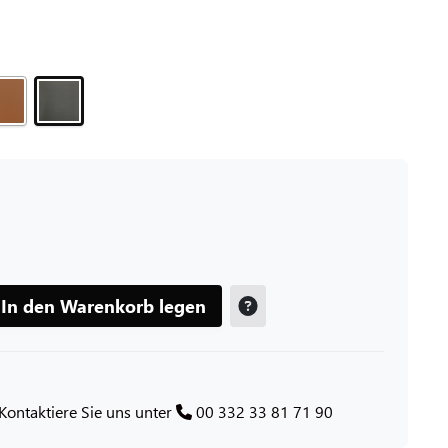
In den Warenkorb legen
Kontaktiere Sie uns unter
00 332 33 81 71 90