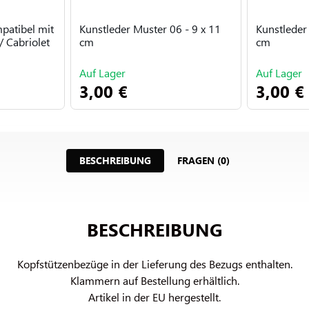
patibel mit
Kunstleder Muster 06 - 9 x 11
Kunstleder
 Cabriolet
cm
cm
Auf Lager
Auf Lager
3,00 €
3,00 €
BESCHREIBUNG
FRAGEN (0)
BESCHREIBUNG
Kopfstützenbezüge in der Lieferung des Bezugs enthalten.

Klammern auf Bestellung erhältlich.

Artikel in der EU hergestellt.