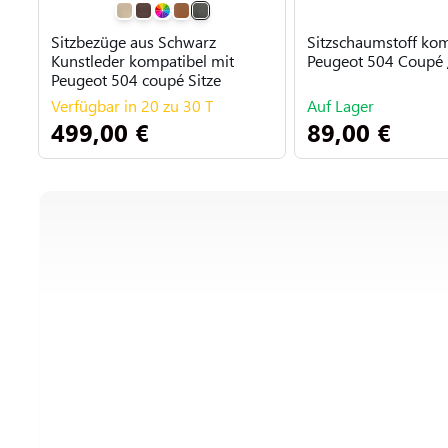
Sitzbezüge aus Schwarz
Sitzschaumstoff kom
Kunstleder kompatibel mit
Peugeot 504 Coupé /
Peugeot 504 coupé Sitze
Verfügbar in 20 zu 30 T
Auf Lager
499,00 €
89,00 €