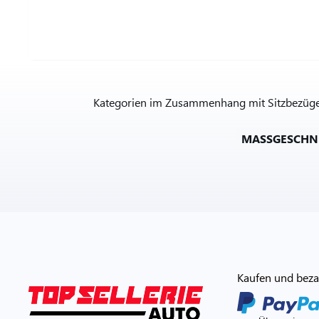
Kategorien im Zusammenhang mit Sitzbezüge a
MASSGESCHNE
Kaufen und bezah