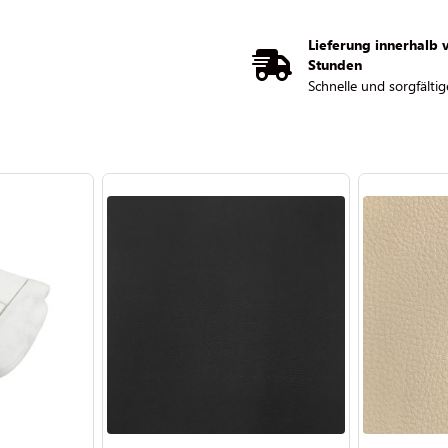
Lieferung innerhalb 
Stunden
Schnelle und sorgfältig