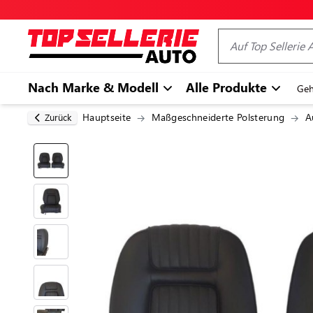
Nach Marke & Modell
Alle Produkte
Geh
Hauptseite
Maßgeschneiderte Polsterung
A
Zurück