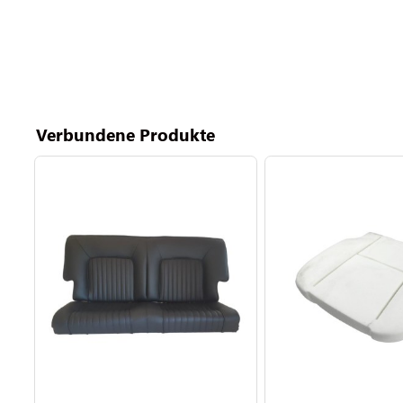
Verbundene Produkte