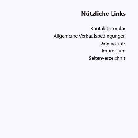
Nützliche Links
Kontaktformular
Allgemeine Verkaufsbedingungen
Datenschutz
Impressum
Seitenverzeichnis