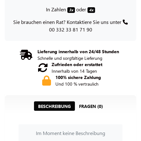
In Zahlen
oder
3x
4x
Sie brauchen einen Rat? Kontaktiere Sie uns unter
00 332 33 81 71 90
Lieferung innerhalb von 24/48 Stunden
Schnelle und sorgfältige Lieferung
Zufrieden oder erstattet
Innerhalb von 14 Tagen
100% sichere Zahlung
Und 100 % vertraulich
BESCHREIBUNG
FRAGEN (0)
Im Moment keine Beschreibung