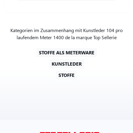
Kategorien im Zusammenhang mit Kunstleder 104 pro
laufendem Meter 1400 de la marque Top Sellerie
STOFFE ALS METERWARE
KUNSTLEDER
STOFFE