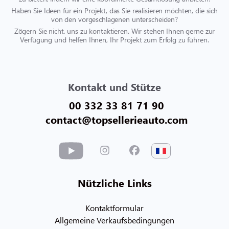
Haben Sie Ideen für ein Projekt, das Sie realisieren möchten, die sich
von den vorgeschlagenen unterscheiden?
Zögern Sie nicht, uns zu kontaktieren. Wir stehen Ihnen gerne zur
Verfügung und helfen Ihnen, Ihr Projekt zum Erfolg zu führen.
Kontakt und Stütze
00 332 33 81 71 90
contact@topsellerieauto.com
Nützliche Links
Kontaktformular
Allgemeine Verkaufsbedingungen