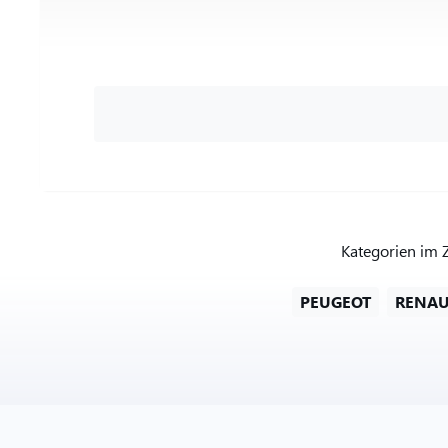
Kategorien im 
PEUGEOT
RENAU