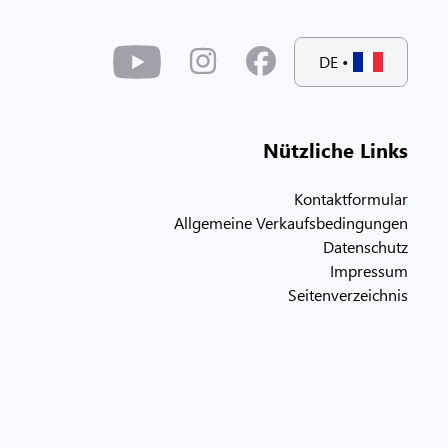
DE
•
Nützliche Links
Kontaktformular
Allgemeine Verkaufsbedingungen
Datenschutz
Impressum
Seitenverzeichnis