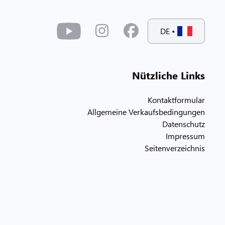
DE
•
Nützliche Links
Kontaktformular
Allgemeine Verkaufsbedingungen
Datenschutz
Impressum
Seitenverzeichnis