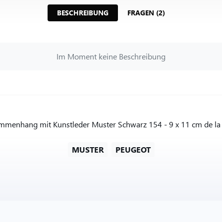
BESCHREIBUNG
FRAGEN (2)
Im Moment keine Beschreibung
mmenhang mit Kunstleder Muster Schwarz 154 - 9 x 11 cm de la 
MUSTER
PEUGEOT