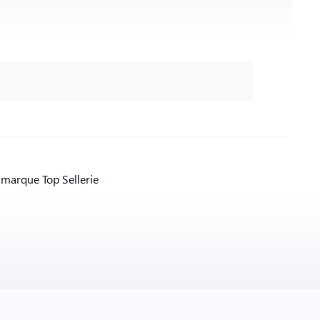
marque Top Sellerie