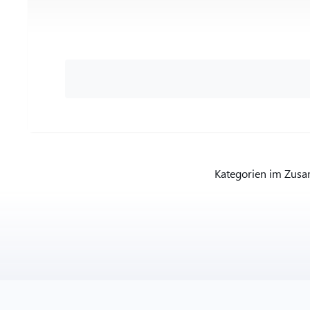
Kategorien im Zusa