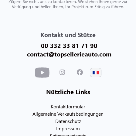
Zögern Sie nicht, uns zu kontaktieren. Wir stehen Ihnen gerne zur
Verfügung und helfen Ihnen, Ihr Projekt zum Erfolg zu führen.
Kontakt und Stütze
00 332 33 81 71 90
contact@topsellerieauto.com
Nützliche Links
Kontaktformular
Allgemeine Verkaufsbedingungen
Datenschutz
Impressum
Seitenverzeichnis