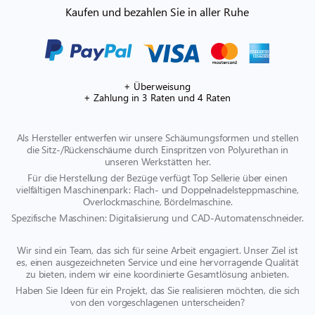
Kaufen und bezahlen Sie in aller Ruhe
+ Überweisung
+ Zahlung in 3 Raten und 4 Raten
Als Hersteller entwerfen wir unsere Schäumungsformen und stellen
die Sitz-/Rückenschäume durch Einspritzen von Polyurethan in
unseren Werkstätten her.
Für die Herstellung der Bezüge verfügt Top Sellerie über einen
vielfältigen Maschinenpark: Flach- und Doppelnadelsteppmaschine,
Overlockmaschine, Bördelmaschine.
Spezifische Maschinen: Digitalisierung und CAD-Automatenschneider.
Wir sind ein Team, das sich für seine Arbeit engagiert. Unser Ziel ist
es, einen ausgezeichneten Service und eine hervorragende Qualität
zu bieten, indem wir eine koordinierte Gesamtlösung anbieten.
Haben Sie Ideen für ein Projekt, das Sie realisieren möchten, die sich
von den vorgeschlagenen unterscheiden?