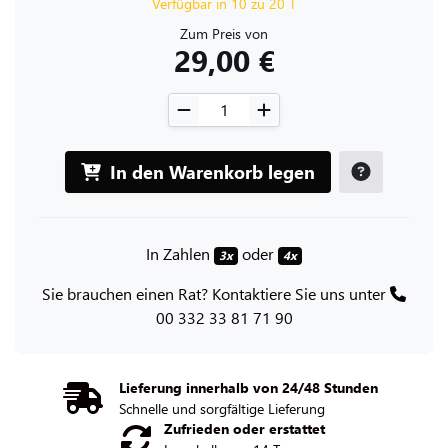
Verfügbar in 10 zu 20 T
Zum Preis von
29,00 €
In den Warenkorb legen
In Zahlen
oder
3x
4x
Sie brauchen einen Rat? Kontaktiere Sie uns unter
00 332 33 81 71 90
Lieferung innerhalb von 24/48 Stunden
Schnelle und sorgfältige Lieferung
Zufrieden oder erstattet