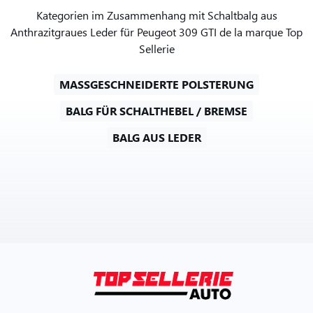
Kategorien im Zusammenhang mit Schaltbalg aus
Anthrazitgraues Leder für Peugeot 309 GTI de la marque Top
Sellerie
MASSGESCHNEIDERTE POLSTERUNG
BALG FÜR SCHALTHEBEL / BREMSE
BALG AUS LEDER