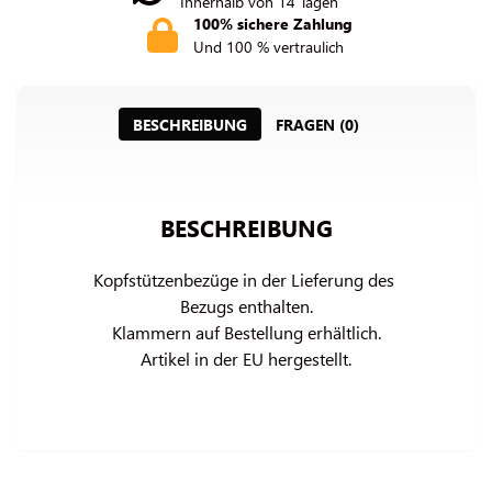
Innerhalb von 14 Tagen
100% sichere Zahlung
Und 100 % vertraulich
BESCHREIBUNG
FRAGEN (0)
BESCHREIBUNG
Kopfstützenbezüge in der Lieferung des 
Bezugs enthalten.

Klammern auf Bestellung erhältlich.

Artikel in der EU hergestellt.