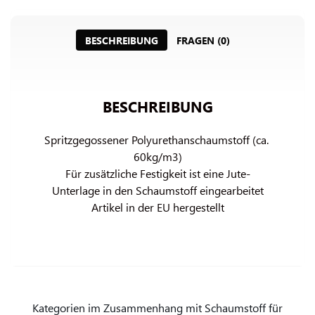
BESCHREIBUNG
FRAGEN (0)
BESCHREIBUNG
Spritzgegossener Polyurethanschaumstoff (ca. 
60kg/m3)

Für zusätzliche Festigkeit ist eine Jute-
Unterlage in den Schaumstoff eingearbeitet

Artikel in der EU hergestellt
Kategorien im Zusammenhang mit Schaumstoff für