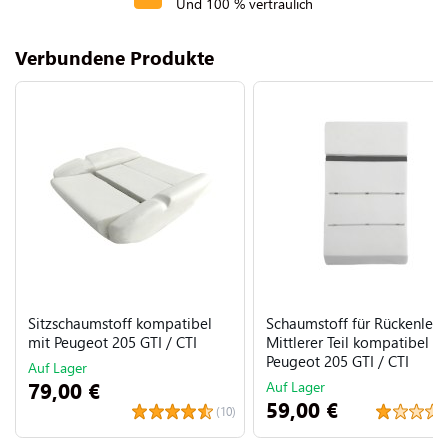
Und 100 % vertraulich
Verbundene Produkte
Sitzschaumstoff kompatibel
Schaumstoff für Rückenleh
mit Peugeot 205 GTI / CTI
Mittlerer Teil kompatibel m
Peugeot 205 GTI / CTI
Auf Lager
79,00 €
Auf Lager
59,00 €
(10)