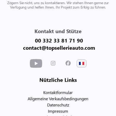
Zögern Sie nicht, uns zu kontaktieren. Wir stehen Ihnen gerne zur
Verfügung und helfen Ihnen, Ihr Projekt zum Erfolg zu führen.
Kontakt und Stütze
00 332 33 81 71 90
contact@topsellerieauto.com
Nützliche Links
Kontaktformular
Allgemeine Verkaufsbedingungen
Datenschutz
Impressum