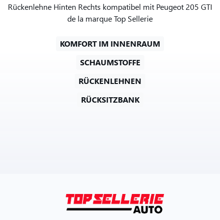
Rückenlehne Hinten Rechts kompatibel mit Peugeot 205 GTI
de la marque Top Sellerie
KOMFORT IM INNENRAUM
SCHAUMSTOFFE
RÜCKENLEHNEN
RÜCKSITZBANK