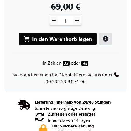
69,00 €
In den Warenkorb legen
In Zahlen
oder
3x
4x
Sie brauchen einen Rat? Kontaktiere Sie uns unter
00 332 33 81 71 90
Lieferung innerhalb von 24/48 Stunden
Schnelle und sorgfältige Lieferung
Zufrieden oder erstattet
Innerhalb von 14 Tagen
100% sichere Zahlung