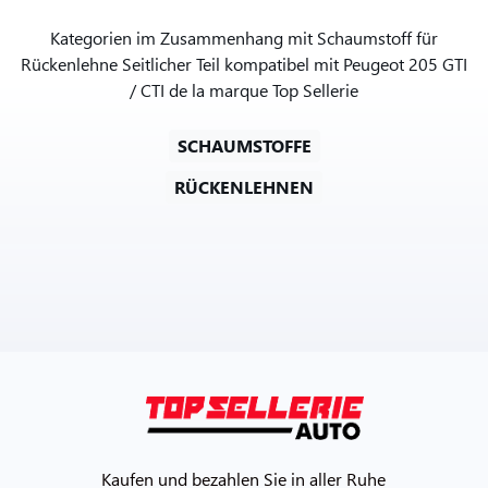
Kategorien im Zusammenhang mit Schaumstoff für
Rückenlehne Seitlicher Teil kompatibel mit Peugeot 205 GTI
/ CTI de la marque Top Sellerie
SCHAUMSTOFFE
RÜCKENLEHNEN
Kaufen und bezahlen Sie in aller Ruhe