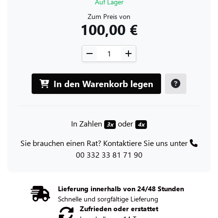
Auf Lager
Zum Preis von
100,00 €
In den Warenkorb legen
In Zahlen
oder
3x
4x
Sie brauchen einen Rat? Kontaktiere Sie uns unter
00 332 33 81 71 90
Lieferung innerhalb von 24/48 Stunden
Schnelle und sorgfältige Lieferung
Zufrieden oder erstattet