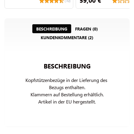
(10)
BESCHREIBUNG
FRAGEN (0)
KUNDENKOMMENTARE (2)
BESCHREIBUNG
Kopfstützenbezüge in der Lieferung des 
Bezugs enthalten.

Klammern auf Bestellung erhältlich.

Artikel in der EU hergestellt.