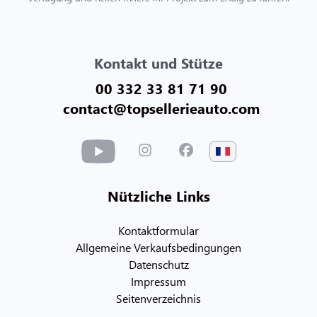
Kontakt und Stütze
00 332 33 81 71 90
contact@topsellerieauto.com
Nützliche Links
Kontaktformular
Allgemeine Verkaufsbedingungen
Datenschutz
Impressum
Seitenverzeichnis