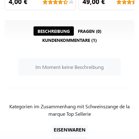
4,00 €
49,00 €
(6)
BESCHREIBUNG
FRAGEN (0)
KUNDENKOMMENTARE (1)
Im Moment keine Beschreibung
Kategorien im Zusammenhang mit Schweinszange de la
marque Top Sellerie
EISENWAREN