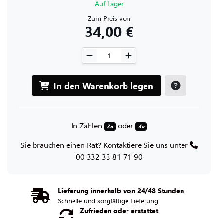
Auf Lager
Zum Preis von
34,00 €
In den Warenkorb legen
In Zahlen
oder
3x
4x
Sie brauchen einen Rat? Kontaktiere Sie uns unter
00 332 33 81 71 90
Lieferung innerhalb von 24/48 Stunden
Schnelle und sorgfältige Lieferung
Zufrieden oder erstattet