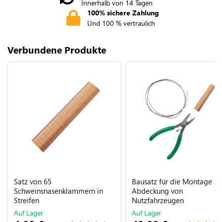
Innerhalb von 14 Tagen
100% sichere Zahlung
Und 100 % vertraulich
Verbundene Produkte
Satz von 65
Bausatz für die Montage de
Schweinsnasenklammern in
Abdeckung von
Streifen
Nutzfahrzeugen
Auf Lager
Auf Lager