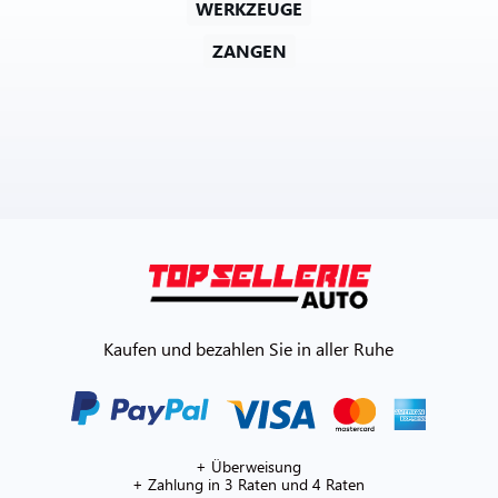
WERKZEUGE
ZANGEN
Kaufen und bezahlen Sie in aller Ruhe
+ Überweisung
+ Zahlung in 3 Raten und 4 Raten