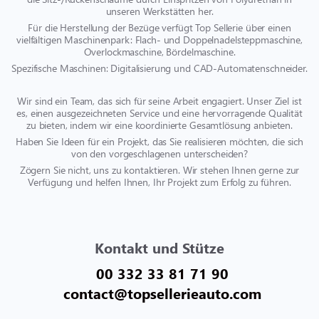
unseren Werkstätten her.
Für die Herstellung der Bezüge verfügt Top Sellerie über einen
vielfältigen Maschinenpark: Flach- und Doppelnadelsteppmaschine,
Overlockmaschine, Bördelmaschine.
Spezifische Maschinen: Digitalisierung und CAD-Automatenschneider.
Wir sind ein Team, das sich für seine Arbeit engagiert. Unser Ziel ist
es, einen ausgezeichneten Service und eine hervorragende Qualität
zu bieten, indem wir eine koordinierte Gesamtlösung anbieten.
Haben Sie Ideen für ein Projekt, das Sie realisieren möchten, die sich
von den vorgeschlagenen unterscheiden?
Zögern Sie nicht, uns zu kontaktieren. Wir stehen Ihnen gerne zur
Verfügung und helfen Ihnen, Ihr Projekt zum Erfolg zu führen.
Kontakt und Stütze
00 332 33 81 71 90
contact@topsellerieauto.com