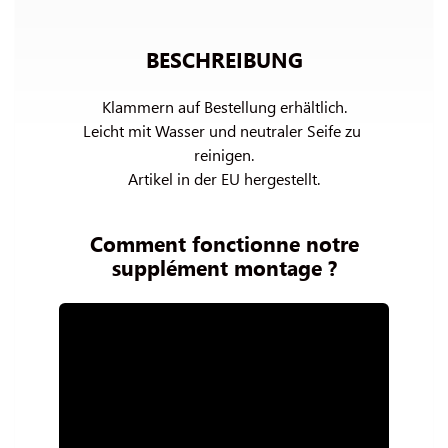
BESCHREIBUNG
Klammern auf Bestellung erhältlich.

Leicht mit Wasser und neutraler Seife zu 
reinigen.

Artikel in der EU hergestellt.
Comment fonctionne notre
supplément montage ?