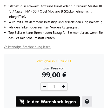
Sitzbezug in schwarz Stoff und Kunstleder für Renault Master III
IV / Nissan NV 400 / Opel Movano B (Rückenlehne nicht
inbegriffen).
Wird mit Heftklammern befestigt und ersetzt den Originalbezug.
Für den linken oder rechten Vordersitz geeignet
Top Sellerie kann Ihren neuen Bezug für Sie montieren, wenn Sie
das Set mit Schaumstoff kaufen.
Vollständige Beschreibung lesen
Verfügbar in 10 zu 20 T
Zum Preis von
99,00 €
In den Warenkorb legen