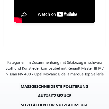
Kategorien im Zusammenhang mit Sitzbezug in schwarz
Stoff und Kunstleder kompatibel mit Renault Master III IV /
Nissan NV 400 / Opel Movano B de la marque Top Sellerie
MASSGESCHNEIDERTE POLSTERUNG
AUTOSITZBEZÜGE
SITZFLÄCHEN FÜR NUTZFAHRZEUGE