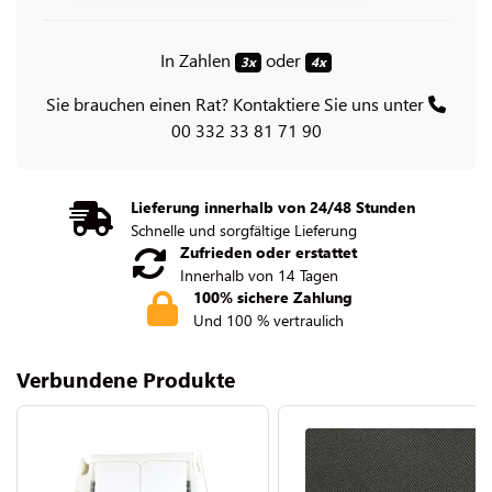
In Zahlen
oder
3x
4x
Sie brauchen einen Rat? Kontaktiere Sie uns unter
00 332 33 81 71 90
Lieferung innerhalb von 24/48 Stunden
Schnelle und sorgfältige Lieferung
Zufrieden oder erstattet
Innerhalb von 14 Tagen
100% sichere Zahlung
Und 100 % vertraulich
Verbundene Produkte