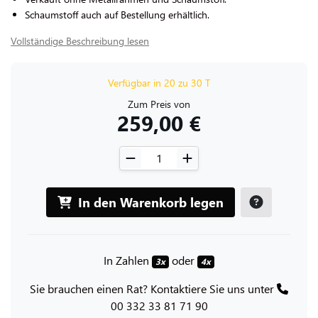
Schaumstoff auch auf Bestellung erhältlich.
Vollständige Beschreibung lesen
Verfügbar in 20 zu 30 T
Zum Preis von
259,00 €
In den Warenkorb legen
In Zahlen
oder
3x
4x
Sie brauchen einen Rat? Kontaktiere Sie uns unter
00 332 33 81 71 90