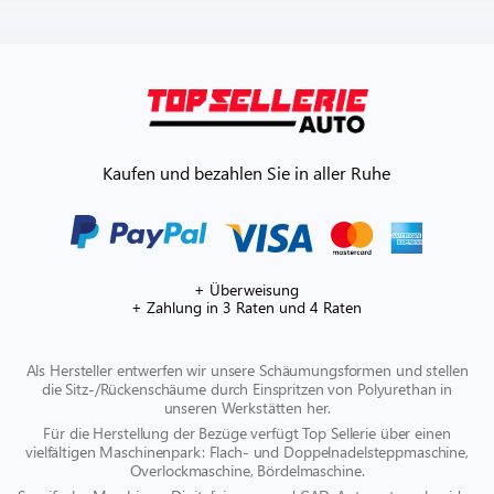
Kaufen und bezahlen Sie in aller Ruhe
+ Überweisung
+ Zahlung in 3 Raten und 4 Raten
Als Hersteller entwerfen wir unsere Schäumungsformen und stellen
die Sitz-/Rückenschäume durch Einspritzen von Polyurethan in
unseren Werkstätten her.
Für die Herstellung der Bezüge verfügt Top Sellerie über einen
vielfältigen Maschinenpark: Flach- und Doppelnadelsteppmaschine,
Overlockmaschine, Bördelmaschine.