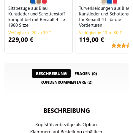
Sitzbezüge aus Blau
Türverkleidungen aus Blau
Kunstleder und Schottenstoff
Kunstleder und Schottensto
kompatibel mit Renault 4 L ≥
für Renault 4 L für die
1980 Sitze
Vordertüren
Verfügbar in 20 zu 30 T
Verfügbar in 20 zu 30 T
229,00 €
119,00 €
BESCHREIBUNG
FRAGEN (0)
KUNDENKOMMENTARE (2)
BESCHREIBUNG
Kopfstützenbezüge als Option 
Klammern auf Bestellung erhältlich.
