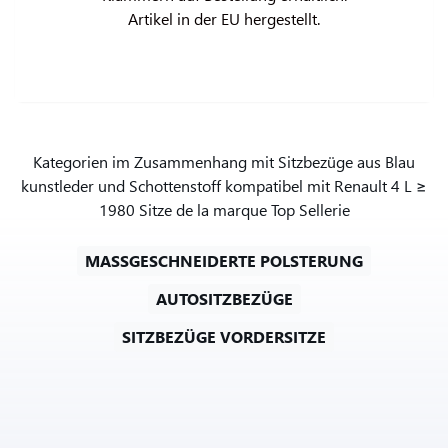
Artikel in der EU hergestellt.
Kategorien im Zusammenhang mit Sitzbezüge aus Blau
kunstleder und Schottenstoff kompatibel mit Renault 4 L ≥
1980 Sitze de la marque Top Sellerie
MASSGESCHNEIDERTE POLSTERUNG
AUTOSITZBEZÜGE
SITZBEZÜGE VORDERSITZE