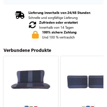
Lieferung innerhalb von 24/48 Stunden
Schnelle und sorgfältige Lieferung
Zufrieden oder erstattet
Innerhalb von 14 Tagen
100% sichere Zahlung
Und 100 % vertraulich
Verbundene Produkte