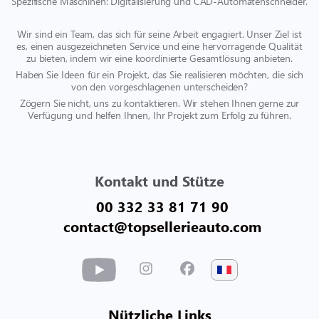
Spezifische Maschinen: Digitalisierung und CAD-Automatenschneider.
Wir sind ein Team, das sich für seine Arbeit engagiert. Unser Ziel ist
es, einen ausgezeichneten Service und eine hervorragende Qualität
zu bieten, indem wir eine koordinierte Gesamtlösung anbieten.
Haben Sie Ideen für ein Projekt, das Sie realisieren möchten, die sich
von den vorgeschlagenen unterscheiden?
Zögern Sie nicht, uns zu kontaktieren. Wir stehen Ihnen gerne zur
Verfügung und helfen Ihnen, Ihr Projekt zum Erfolg zu führen.
Kontakt und Stütze
00 332 33 81 71 90
contact@topsellerieauto.com
Nützliche Links