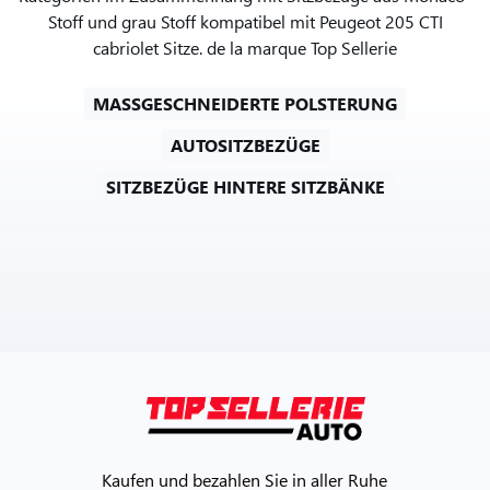
Stoff und grau Stoff kompatibel mit Peugeot 205 CTI
cabriolet Sitze. de la marque Top Sellerie
MASSGESCHNEIDERTE POLSTERUNG
AUTOSITZBEZÜGE
SITZBEZÜGE HINTERE SITZBÄNKE
Kaufen und bezahlen Sie in aller Ruhe