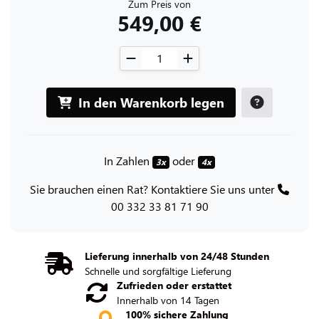
Zum Preis von
549,00 €
In den Warenkorb legen
In Zahlen
oder
3x
4x
Sie brauchen einen Rat? Kontaktiere Sie uns unter
00 332 33 81 71 90
Lieferung innerhalb von 24/48 Stunden
Schnelle und sorgfältige Lieferung
Zufrieden oder erstattet
Innerhalb von 14 Tagen
100% sichere Zahlung