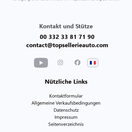
Kontakt und Stütze
00 332 33 81 71 90
contact@topsellerieauto.com
Nützliche Links
Kontaktformular
Allgemeine Verkaufsbedingungen
Datenschutz
Impressum
Seitenverzeichnis