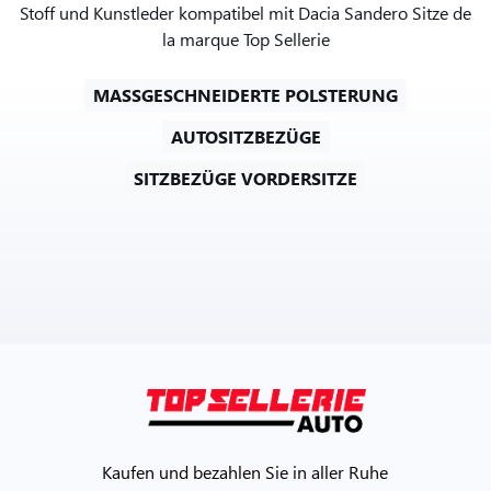
Stoff und Kunstleder kompatibel mit Dacia Sandero Sitze de
la marque Top Sellerie
MASSGESCHNEIDERTE POLSTERUNG
AUTOSITZBEZÜGE
SITZBEZÜGE VORDERSITZE
Kaufen und bezahlen Sie in aller Ruhe