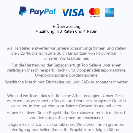
+ Überweisung
+ Zahlung in 3 Raten und 4 Raten
Als Hersteller entwerfen wir unsere Schäumungsformen und stellen
die Sitz-/Rückenschäume durch Einspritzen von Polyurethan in
unseren Werkstätten her.
Für die Herstellung der Bezüge verfügt Top Sellerie über einen
vielfältigen Maschinenpark: Flach- und Doppelnadelsteppmaschine,
Overlockmaschine, Bördelmaschine.
Spezifische Maschinen: Digitalisierung und CAD-Automatenschneider.
Wir sind ein Team, das sich für seine Arbeit engagiert. Unser Ziel ist
es, einen ausgezeichneten Service und eine hervorragende Qualität
zu bieten, indem wir eine koordinierte Gesamtlösung anbieten.
Haben Sie Ideen für ein Projekt, das Sie realisieren möchten, die sich
von den vorgeschlagenen unterscheiden?
Zögern Sie nicht, uns zu kontaktieren. Wir stehen Ihnen gerne zur
Verfügung und helfen Ihnen, Ihr Projekt zum Erfolg zu führen.