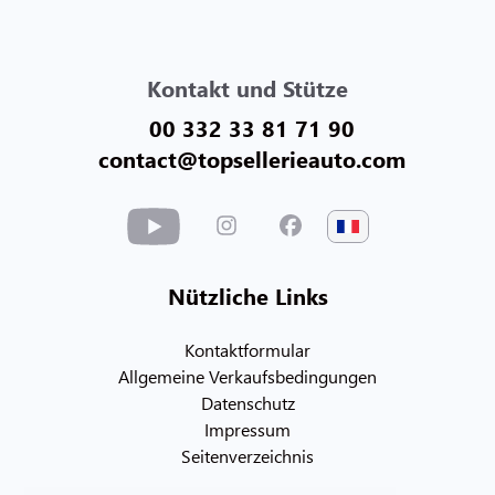
Kontakt und Stütze
00 332 33 81 71 90
contact@topsellerieauto.com
Nützliche Links
Kontaktformular
Allgemeine Verkaufsbedingungen
Datenschutz
Impressum
Seitenverzeichnis