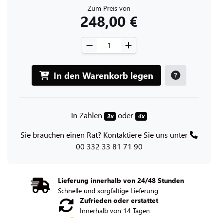
Zum Preis von
248,00 €
In den Warenkorb legen
In Zahlen
oder
3x
4x
Sie brauchen einen Rat? Kontaktiere Sie uns unter
00 332 33 81 71 90
Lieferung innerhalb von 24/48 Stunden
Schnelle und sorgfältige Lieferung
Zufrieden oder erstattet
Innerhalb von 14 Tagen