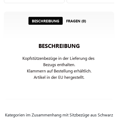
BESCHREIBUNG
FRAGEN (0)
BESCHREIBUNG
Kopfstützenbezüge in der Lieferung des 
Bezugs enthalten.

Klammern auf Bestellung erhältlich.

Artikel in der EU hergestellt.
Kategorien im Zusammenhang mit Sitzbezüge aus Schwarz