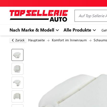
Nach Marke & Modell
Alle Produkte
Geh
Hauptseite
Komfort im Innenraum
Schaums
Zurück