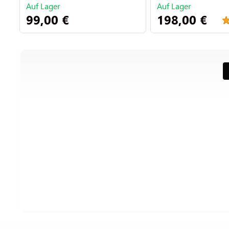
Auf Lager
Auf Lager
99,00 €
198,00 €