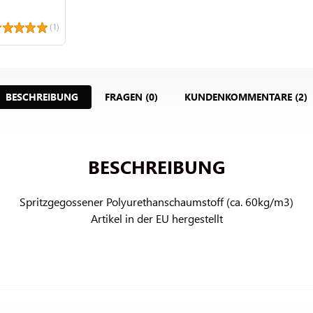
(1)
BESCHREIBUNG
FRAGEN (0)
KUNDENKOMMENTARE (2)
BESCHREIBUNG
Spritzgegossener Polyurethanschaumstoff (ca. 60kg/m3)

Artikel in der EU hergestellt