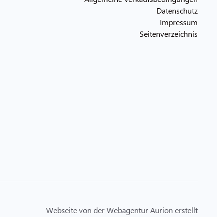
Datenschutz
Impressum
Seitenverzeichnis
Webseite von der Webagentur Aurion erstellt