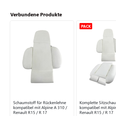
Verbundene Produkte
PACK
Schaumstoff für Rückenlehne
Komplette Sitzscha
kompatibel mit Alpine A 310 /
kompatibel mit Alpi
Renault R15 / R 17
Renault R15 / R 17