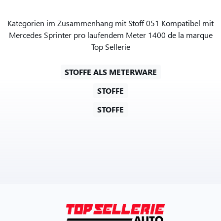
Kategorien im Zusammenhang mit Stoff 051 Kompatibel mit
Mercedes Sprinter pro laufendem Meter 1400 de la marque
Top Sellerie
STOFFE ALS METERWARE
STOFFE
STOFFE