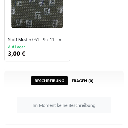
Stoff Muster 051 - 9 x 11 cm
Auf Lager
3,00 €
BESCHREIBUNG
FRAGEN (0)
Im Moment keine Beschreibung