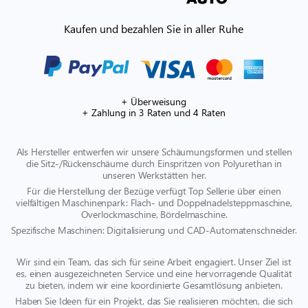
Kaufen und bezahlen Sie in aller Ruhe
+ Überweisung
+ Zahlung in 3 Raten und 4 Raten
Als Hersteller entwerfen wir unsere Schäumungsformen und stellen
die Sitz-/Rückenschäume durch Einspritzen von Polyurethan in
unseren Werkstätten her.
Für die Herstellung der Bezüge verfügt Top Sellerie über einen
vielfältigen Maschinenpark: Flach- und Doppelnadelsteppmaschine,
Overlockmaschine, Bördelmaschine.
Spezifische Maschinen: Digitalisierung und CAD-Automatenschneider.
Wir sind ein Team, das sich für seine Arbeit engagiert. Unser Ziel ist
es, einen ausgezeichneten Service und eine hervorragende Qualität
zu bieten, indem wir eine koordinierte Gesamtlösung anbieten.
Haben Sie Ideen für ein Projekt, das Sie realisieren möchten, die sich