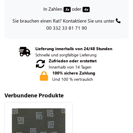
In Zahlen
oder
3x
4x
Sie brauchen einen Rat? Kontaktiere Sie uns unter
00 332 33 81 71 90
Lieferung innerhalb von 24/48 Stunden
Schnelle und sorgfältige Lieferung
Zufrieden oder erstattet
Innerhalb von 14 Tagen
100% sichere Zahlung
Und 100 % vertraulich
Verbundene Produkte