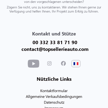
von den vorgeschlagenen unterscheiden?
Zögern Sie nicht, uns zu kontaktieren. Wir stehen Ihnen gerne zur
Verfügung und helfen Ihnen, Ihr Projekt zum Erfolg zu führen.
Kontakt und Stütze
00 332 33 81 71 90
contact@topsellerieauto.com
Nützliche Links
Kontaktformular
Allgemeine Verkaufsbedingungen
Datenschutz
Impressum