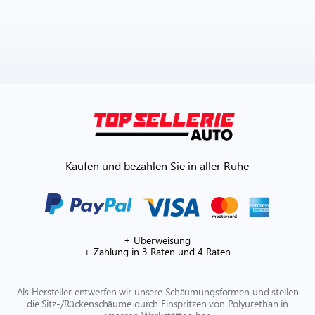
Kaufen und bezahlen Sie in aller Ruhe
+ Überweisung
+ Zahlung in 3 Raten und 4 Raten
Als Hersteller entwerfen wir unsere Schäumungsformen und stellen
die Sitz-/Rückenschäume durch Einspritzen von Polyurethan in