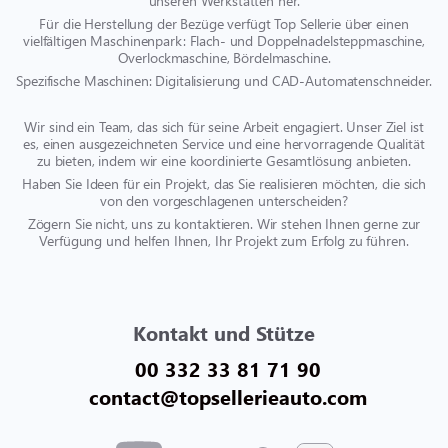
unseren Werkstätten her.
Für die Herstellung der Bezüge verfügt Top Sellerie über einen
vielfältigen Maschinenpark: Flach- und Doppelnadelsteppmaschine,
Overlockmaschine, Bördelmaschine.
Spezifische Maschinen: Digitalisierung und CAD-Automatenschneider.
Wir sind ein Team, das sich für seine Arbeit engagiert. Unser Ziel ist
es, einen ausgezeichneten Service und eine hervorragende Qualität
zu bieten, indem wir eine koordinierte Gesamtlösung anbieten.
Haben Sie Ideen für ein Projekt, das Sie realisieren möchten, die sich
von den vorgeschlagenen unterscheiden?
Zögern Sie nicht, uns zu kontaktieren. Wir stehen Ihnen gerne zur
Verfügung und helfen Ihnen, Ihr Projekt zum Erfolg zu führen.
Kontakt und Stütze
00 332 33 81 71 90
contact@topsellerieauto.com