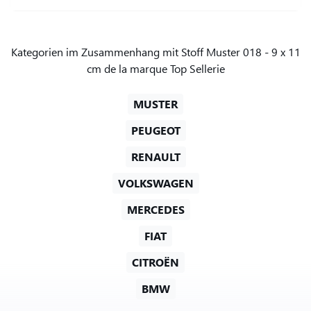
Kategorien im Zusammenhang mit Stoff Muster 018 - 9 x 11
cm de la marque Top Sellerie
MUSTER
PEUGEOT
RENAULT
VOLKSWAGEN
MERCEDES
FIAT
CITROËN
BMW