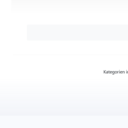
Kategorien 