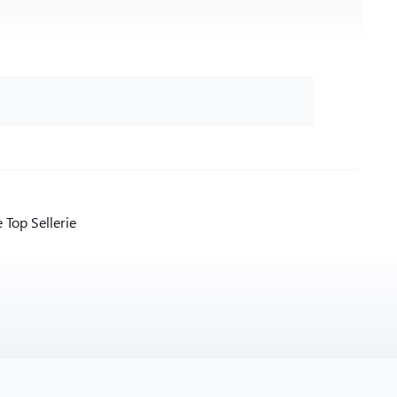
Top Sellerie