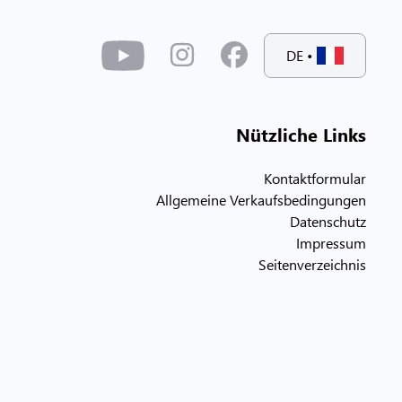
DE
•
Nützliche Links
Kontaktformular
Allgemeine Verkaufsbedingungen
Datenschutz
Impressum
Seitenverzeichnis