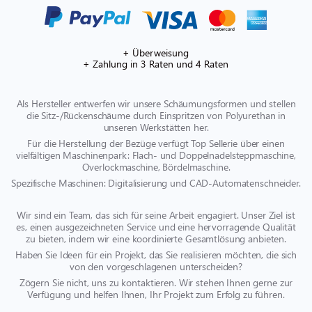
+ Überweisung
+ Zahlung in 3 Raten und 4 Raten
Als Hersteller entwerfen wir unsere Schäumungsformen und stellen
die Sitz-/Rückenschäume durch Einspritzen von Polyurethan in
unseren Werkstätten her.
Für die Herstellung der Bezüge verfügt Top Sellerie über einen
vielfältigen Maschinenpark: Flach- und Doppelnadelsteppmaschine,
Overlockmaschine, Bördelmaschine.
Spezifische Maschinen: Digitalisierung und CAD-Automatenschneider.
Wir sind ein Team, das sich für seine Arbeit engagiert. Unser Ziel ist
es, einen ausgezeichneten Service und eine hervorragende Qualität
zu bieten, indem wir eine koordinierte Gesamtlösung anbieten.
Haben Sie Ideen für ein Projekt, das Sie realisieren möchten, die sich
von den vorgeschlagenen unterscheiden?
Zögern Sie nicht, uns zu kontaktieren. Wir stehen Ihnen gerne zur
Verfügung und helfen Ihnen, Ihr Projekt zum Erfolg zu führen.