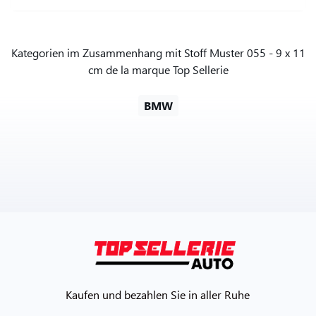
Kategorien im Zusammenhang mit Stoff Muster 055 - 9 x 11
cm de la marque Top Sellerie
BMW
Kaufen und bezahlen Sie in aller Ruhe