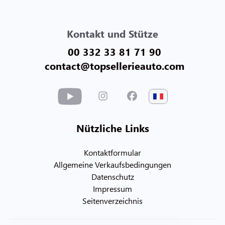
Kontakt und Stütze
00 332 33 81 71 90
contact@topsellerieauto.com
Nützliche Links
Kontaktformular
Allgemeine Verkaufsbedingungen
Datenschutz
Impressum
Seitenverzeichnis