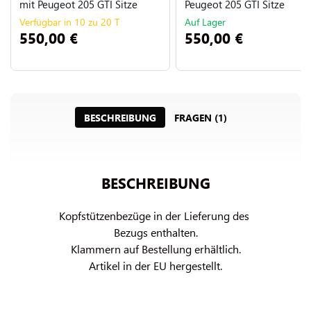
mit Peugeot 205 GTI Sitze
Peugeot 205 GTI Sitze
Verfügbar in 10 zu 20 T
Auf Lager
550,00 €
550,00 €
BESCHREIBUNG
FRAGEN (1)
BESCHREIBUNG
Kopfstützenbezüge in der Lieferung des 
Bezugs enthalten.

Klammern auf Bestellung erhältlich.

Artikel in der EU hergestellt.