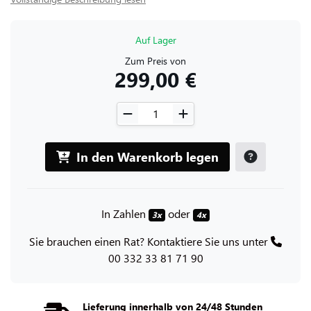
Auf Lager
Zum Preis von
299,00 €
In den Warenkorb legen
In Zahlen
oder
3x
4x
Sie brauchen einen Rat? Kontaktiere Sie uns unter
00 332 33 81 71 90
Lieferung innerhalb von 24/48 Stunden