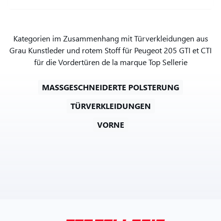
Kategorien im Zusammenhang mit Türverkleidungen aus
Grau Kunstleder und rotem Stoff für Peugeot 205 GTI et CTI
für die Vordertüren de la marque Top Sellerie
MASSGESCHNEIDERTE POLSTERUNG
TÜRVERKLEIDUNGEN
VORNE