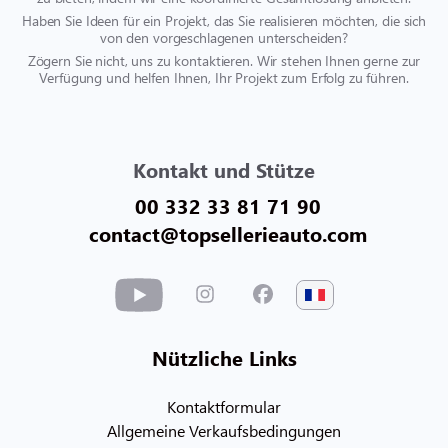
Haben Sie Ideen für ein Projekt, das Sie realisieren möchten, die sich
von den vorgeschlagenen unterscheiden?
Zögern Sie nicht, uns zu kontaktieren. Wir stehen Ihnen gerne zur
Verfügung und helfen Ihnen, Ihr Projekt zum Erfolg zu führen.
Kontakt und Stütze
00 332 33 81 71 90
contact@topsellerieauto.com
Nützliche Links
Kontaktformular
Allgemeine Verkaufsbedingungen