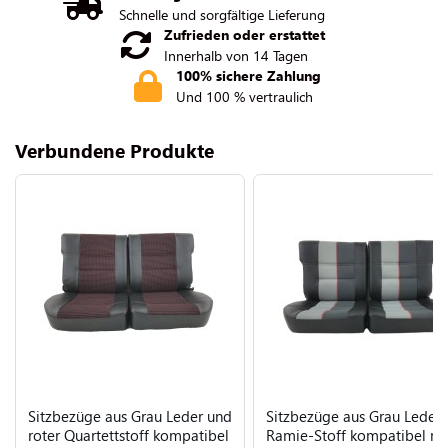
Schnelle und sorgfältige Lieferung
Zufrieden oder erstattet
Innerhalb von 14 Tagen
100% sichere Zahlung
Und 100 % vertraulich
Verbundene Produkte
Sitzbezüge aus Grau Leder und
Sitzbezüge aus Grau Leder
roter Quartettstoff kompatibel
Ramie-Stoff kompatibel mi