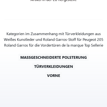
Kategorien im Zusammenhang mit Türverkleidungen aus
Weißes Kunstleder und Roland Garros-Stoff für Peugeot 205
Roland Garros für die Vordertüren de la marque Top Sellerie
MASSGESCHNEIDERTE POLSTERUNG
TÜRVERKLEIDUNGEN
VORNE