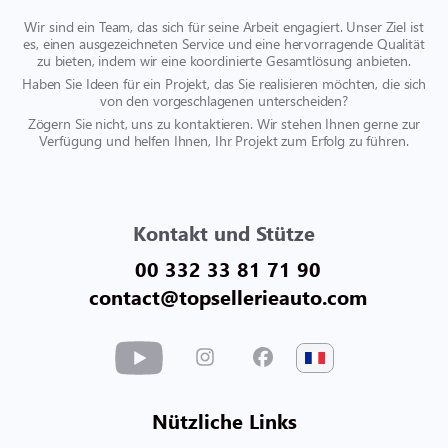
Wir sind ein Team, das sich für seine Arbeit engagiert. Unser Ziel ist
es, einen ausgezeichneten Service und eine hervorragende Qualität
zu bieten, indem wir eine koordinierte Gesamtlösung anbieten.
Haben Sie Ideen für ein Projekt, das Sie realisieren möchten, die sich
von den vorgeschlagenen unterscheiden?
Zögern Sie nicht, uns zu kontaktieren. Wir stehen Ihnen gerne zur
Verfügung und helfen Ihnen, Ihr Projekt zum Erfolg zu führen.
Kontakt und Stütze
00 332 33 81 71 90
contact@topsellerieauto.com
Nützliche Links