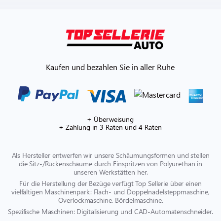
Kaufen und bezahlen Sie in aller Ruhe
+ Überweisung
+ Zahlung in 3 Raten und 4 Raten
Als Hersteller entwerfen wir unsere Schäumungsformen und stellen
die Sitz-/Rückenschäume durch Einspritzen von Polyurethan in
unseren Werkstätten her.
Für die Herstellung der Bezüge verfügt Top Sellerie über einen
vielfältigen Maschinenpark: Flach- und Doppelnadelsteppmaschine,
Overlockmaschine, Bördelmaschine.
Spezifische Maschinen: Digitalisierung und CAD-Automatenschneider.