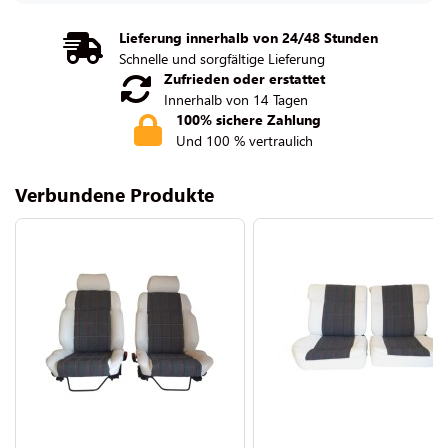
Lieferung innerhalb von 24/48 Stunden
Schnelle und sorgfältige Lieferung
Zufrieden oder erstattet
Innerhalb von 14 Tagen
100% sichere Zahlung
Und 100 % vertraulich
Verbundene Produkte