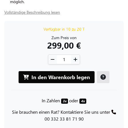
möglich.
Vollständige Beschreibung lesen
Verfügbar in 10 zu 20 T
Zum Preis von
299,00 €
In den Warenkorb legen
In Zahlen
oder
3x
4x
Sie brauchen einen Rat? Kontaktiere Sie uns unter
00 332 33 81 71 90