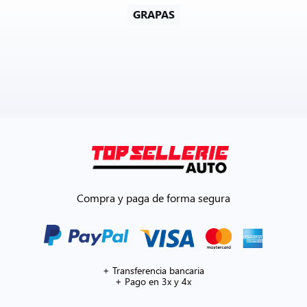
GRAPAS
Compra y paga de forma segura
+ Transferencia bancaria
+ Pago en 3x y 4x