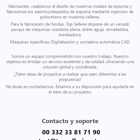
Fabricantes, realizamos el diseño de nuestros moldes de espuma y
fabricamos los asientos/respaldos de espuma mediante inyección de
poliuretano en nuestros talleres.
Para la fabricación de fundas, Top Sellerie dispone de un variado
parque de máquinas: cosedora plana, doble aguja, remalladora,
bordeadora.
Máquinas específicas: Digitalización y cortadora automática CAD
Somos un equipo comprometido con nuestro trabajo. Nuestro
objetivo es brindar un servicio excelente y de calidad, ofreciendo una
solución global y coordinada.
¿Tiene ideas de proyectos a realizar que sean diferentes a las
propuestas?
No dude en contactarnos. Estamos a su disposición para ayudarle en
el éxito de su proyecto.
Contacto y soporte
00 332 33 81 71 90