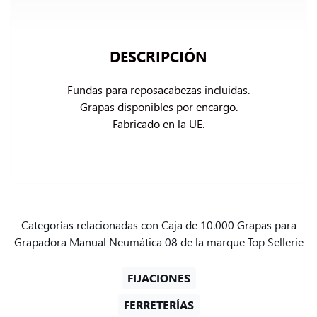
DESCRIPCIÓN
Fundas para reposacabezas incluidas.

Grapas disponibles por encargo.

Fabricado en la UE.
Categorías relacionadas con Caja de 10.000 Grapas para
Grapadora Manual Neumática 08 de la marque Top Sellerie
FIJACIONES
FERRETERÍAS