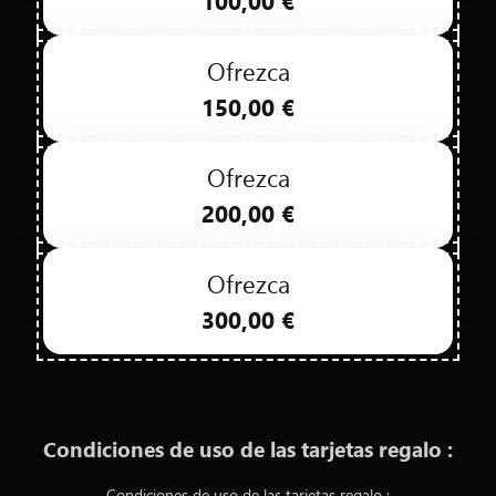
100,00 €
CONTACTARNOS
Ofrezca
150,00 €
Ofrezca
200,00 €
Ofrezca
300,00 €
Condiciones de uso de las tarjetas regalo :
Condiciones de uso de las tarjetas regalo :