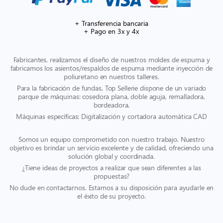
+ Transferencia bancaria
+ Pago en 3x y 4x
Fabricantes, realizamos el diseño de nuestros moldes de espuma y
fabricamos los asientos/respaldos de espuma mediante inyección de
poliuretano en nuestros talleres.
Para la fabricación de fundas, Top Sellerie dispone de un variado
parque de máquinas: cosedora plana, doble aguja, remalladora,
bordeadora.
Máquinas específicas: Digitalización y cortadora automática CAD
Somos un equipo comprometido con nuestro trabajo. Nuestro
objetivo es brindar un servicio excelente y de calidad, ofreciendo una
solución global y coordinada.
¿Tiene ideas de proyectos a realizar que sean diferentes a las
propuestas?
No dude en contactarnos. Estamos a su disposición para ayudarle en
el éxito de su proyecto.