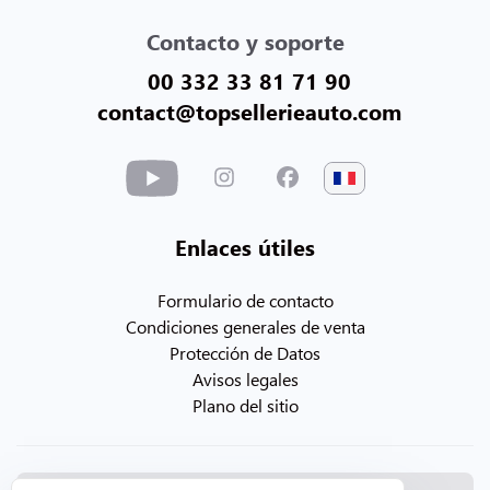
Contacto y soporte
00 332 33 81 71 90
contact@topsellerieauto.com
Enlaces útiles
Formulario de contacto
Condiciones generales de venta
Protección de Datos
Avisos legales
Plano del sitio