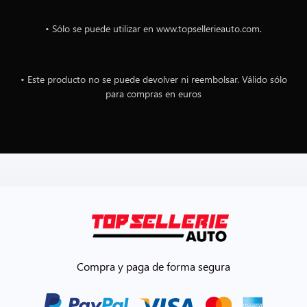
• Sólo se puede utilizar en www.topsellerieauto.com.
• Este producto no se puede devolver ni reembolsar. Válido sólo
para compras en euros
Compra y paga de forma segura