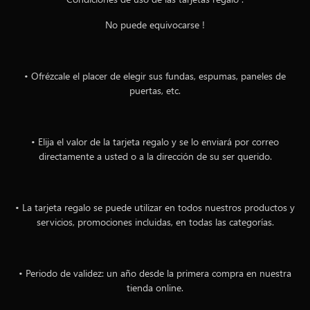
No puede equivocarse !
• Ofrézcale el placer de elegir sus fundas, espumas, paneles de
puertas, etc.
• Elija el valor de la tarjeta regalo y se lo enviará por correo
directamente a usted o a la dirección de su ser querido.
• La tarjeta regalo se puede utilizar en todos nuestros productos y
servicios, promociones incluidas, en todas las categorías.
• Periodo de validez: un año desde la primera compra en nuestra
tienda online.