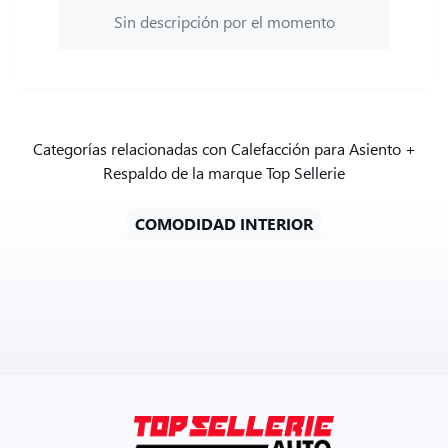
Sin descripción por el momento
Categorías relacionadas con Calefacción para Asiento +
Respaldo de la marque Top Sellerie
COMODIDAD INTERIOR