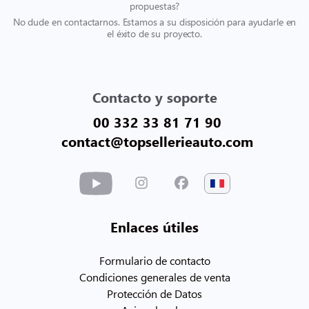
propuestas?
No dude en contactarnos. Estamos a su disposición para ayudarle en
el éxito de su proyecto.
Contacto y soporte
00 332 33 81 71 90
contact@topsellerieauto.com
Enlaces útiles
Formulario de contacto
Condiciones generales de venta
Protección de Datos