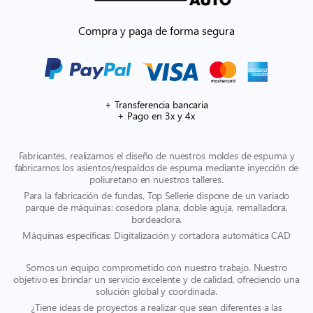
Compra y paga de forma segura
+ Transferencia bancaria
+ Pago en 3x y 4x
Fabricantes, realizamos el diseño de nuestros moldes de espuma y
fabricamos los asientos/respaldos de espuma mediante inyección de
poliuretano en nuestros talleres.
Para la fabricación de fundas, Top Sellerie dispone de un variado
parque de máquinas: cosedora plana, doble aguja, remalladora,
bordeadora.
Máquinas específicas: Digitalización y cortadora automática CAD
Somos un equipo comprometido con nuestro trabajo. Nuestro
objetivo es brindar un servicio excelente y de calidad, ofreciendo una
solución global y coordinada.
¿Tiene ideas de proyectos a realizar que sean diferentes a las