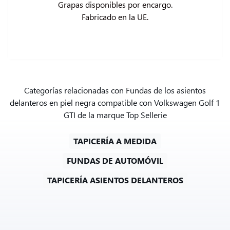
Grapas disponibles por encargo.

Fabricado en la UE.
Categorías relacionadas con Fundas de los asientos
delanteros en piel negra compatible con Volkswagen Golf 1
GTI de la marque Top Sellerie
TAPICERÍA A MEDIDA
FUNDAS DE AUTOMÓVIL
TAPICERÍA ASIENTOS DELANTEROS