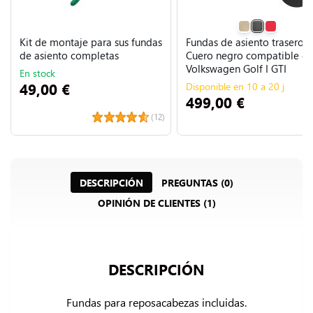
Kit de montaje para sus fundas
Fundas de asiento traseros
de asiento completas
Cuero negro compatible c
Volkswagen Golf I GTI
En stock
49,00 €
Disponible en 10 a 20 j
499,00 €
(12)
DESCRIPCIÓN
PREGUNTAS (0)
OPINIÓN DE CLIENTES (1)
DESCRIPCIÓN
Fundas para reposacabezas incluidas.
