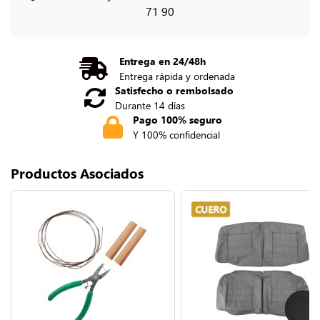
71 90
Entrega en 24/48h
Entrega rápida y ordenada
Satisfecho o rembolsado
Durante 14 días
Pago 100% seguro
Y 100% confidencial
Productos Asociados
CUERO