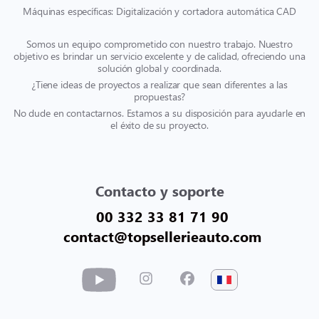
Máquinas específicas: Digitalización y cortadora automática CAD
Somos un equipo comprometido con nuestro trabajo. Nuestro
objetivo es brindar un servicio excelente y de calidad, ofreciendo una
solución global y coordinada.
¿Tiene ideas de proyectos a realizar que sean diferentes a las
propuestas?
No dude en contactarnos. Estamos a su disposición para ayudarle en
el éxito de su proyecto.
Contacto y soporte
00 332 33 81 71 90
contact@topsellerieauto.com