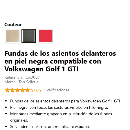
CONTACTARNOS
Slide 1 of 1
Couleur
Fundas de los asientos delanteros
en piel negra compatible con
Volkswagen Golf 1 GTI
Referencia : CA0007
Marca : Top Sellerie
5.0/5
1 calificaciones
Fundas de los asientos delanteros para Volkswagen Golf 1 GTI
Piel negra, con todas las costuras visibles en hilo negro.
Montadas mediante grapado en sustitución de las fundas
originales.
Se venden sin estructura metálica ni espuma.