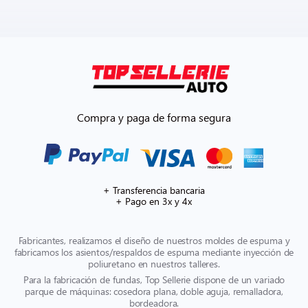
Compra y paga de forma segura
+ Transferencia bancaria
+ Pago en 3x y 4x
Fabricantes, realizamos el diseño de nuestros moldes de espuma y
fabricamos los asientos/respaldos de espuma mediante inyección de
poliuretano en nuestros talleres.
Para la fabricación de fundas, Top Sellerie dispone de un variado
parque de máquinas: cosedora plana, doble aguja, remalladora,
bordeadora.