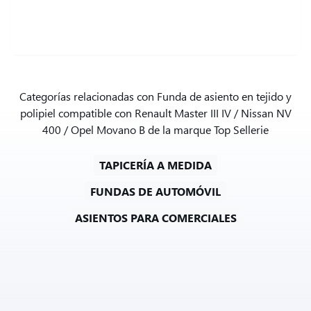
Categorías relacionadas con Funda de asiento en tejido y
polipiel compatible con Renault Master III IV / Nissan NV
400 / Opel Movano B de la marque Top Sellerie
TAPICERÍA A MEDIDA
FUNDAS DE AUTOMÓVIL
ASIENTOS PARA COMERCIALES