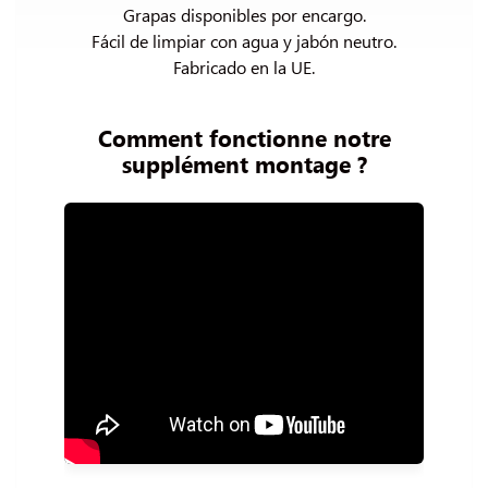
Grapas disponibles por encargo.

Fácil de limpiar con agua y jabón neutro.

Fabricado en la UE.
Comment fonctionne notre
supplément montage ?