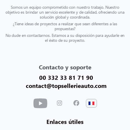
Somos un equipo comprometido con nuestro trabajo. Nuestro
objetivo es brindar un servicio excelente y de calidad, ofreciendo una
solución global y coordinada.
¿Tiene ideas de proyectos a realizar que sean diferentes a las
propuestas?
No dude en contactarnos. Estamos a su disposición para ayudarle en
el éxito de su proyecto.
Contacto y soporte
00 332 33 81 71 90
contact@topsellerieauto.com
Enlaces útiles