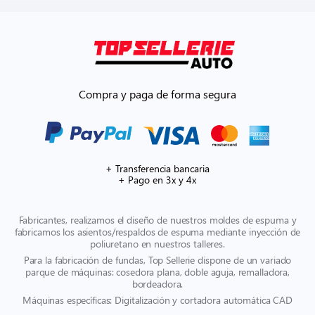
Compra y paga de forma segura
+ Transferencia bancaria
+ Pago en 3x y 4x
Fabricantes, realizamos el diseño de nuestros moldes de espuma y
fabricamos los asientos/respaldos de espuma mediante inyección de
poliuretano en nuestros talleres.
Para la fabricación de fundas, Top Sellerie dispone de un variado
parque de máquinas: cosedora plana, doble aguja, remalladora,
bordeadora.
Máquinas específicas: Digitalización y cortadora automática CAD