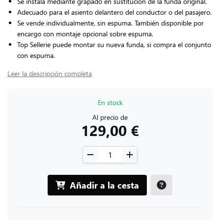
Se instala mediante grapado en sustitución de la funda original.
Adecuado para el asiento delantero del conductor o del pasajero.
Se vende individualmente, sin espuma. También disponible por
encargo con montaje opcional sobre espuma.
Top Sellerie puede montar su nueva funda, si compra el conjunto
con espuma.
Leer la descripción completa
En stock
Al precio de
129,00 €
Añadir a la cesta