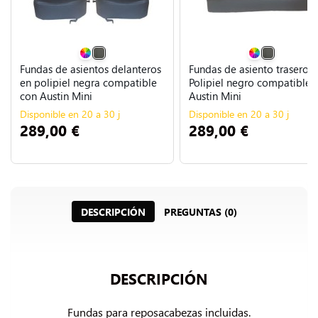
Fundas de asientos delanteros
Fundas de asiento trasero
en polipiel negra compatible
Polipiel negro compatible 
con Austin Mini
Austin Mini
Disponible en 20 a 30 j
Disponible en 20 a 30 j
289,00 €
289,00 €
DESCRIPCIÓN
PREGUNTAS (0)
DESCRIPCIÓN
Fundas para reposacabezas incluidas.
