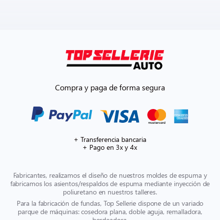
Compra y paga de forma segura
+ Transferencia bancaria
+ Pago en 3x y 4x
Fabricantes, realizamos el diseño de nuestros moldes de espuma y
fabricamos los asientos/respaldos de espuma mediante inyección de
poliuretano en nuestros talleres.
Para la fabricación de fundas, Top Sellerie dispone de un variado
parque de máquinas: cosedora plana, doble aguja, remalladora,
bordeadora.