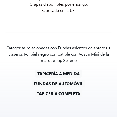
Grapas disponibles por encargo.

Fabricado en la UE.
Categorías relacionadas con Fundas asientos delanteros +
traseros Polipiel negro compatible con Austin Mini de la
marque Top Sellerie
TAPICERÍA A MEDIDA
FUNDAS DE AUTOMÓVIL
TAPICERÍA COMPLETA