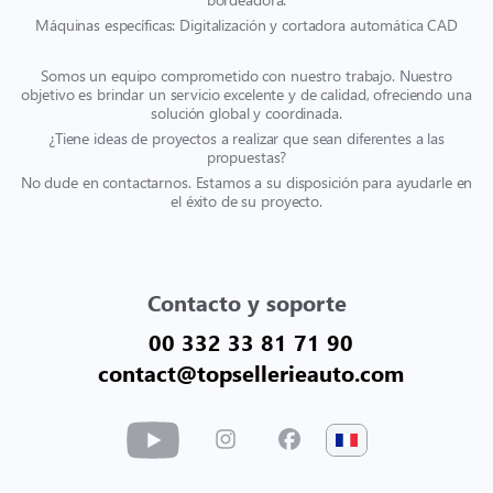
Máquinas específicas: Digitalización y cortadora automática CAD
Somos un equipo comprometido con nuestro trabajo. Nuestro
objetivo es brindar un servicio excelente y de calidad, ofreciendo una
solución global y coordinada.
¿Tiene ideas de proyectos a realizar que sean diferentes a las
propuestas?
No dude en contactarnos. Estamos a su disposición para ayudarle en
el éxito de su proyecto.
Contacto y soporte
00 332 33 81 71 90
contact@topsellerieauto.com