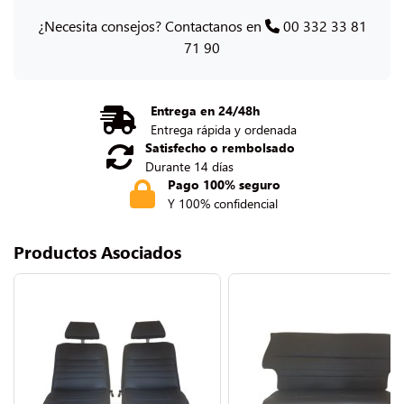
¿Necesita consejos? Contactanos en
00 332 33 81
71 90
Entrega en 24/48h
Entrega rápida y ordenada
Satisfecho o rembolsado
Durante 14 días
Pago 100% seguro
Y 100% confidencial
Productos Asociados