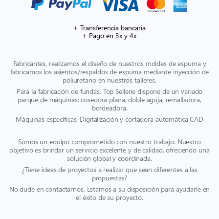
+ Transferencia bancaria
+ Pago en 3x y 4x
Fabricantes, realizamos el diseño de nuestros moldes de espuma y
fabricamos los asientos/respaldos de espuma mediante inyección de
poliuretano en nuestros talleres.
Para la fabricación de fundas, Top Sellerie dispone de un variado
parque de máquinas: cosedora plana, doble aguja, remalladora,
bordeadora.
Máquinas específicas: Digitalización y cortadora automática CAD
Somos un equipo comprometido con nuestro trabajo. Nuestro
objetivo es brindar un servicio excelente y de calidad, ofreciendo una
solución global y coordinada.
¿Tiene ideas de proyectos a realizar que sean diferentes a las
propuestas?
No dude en contactarnos. Estamos a su disposición para ayudarle en
el éxito de su proyecto.