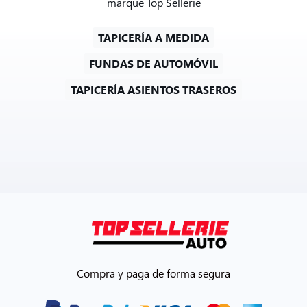
marque Top Sellerie
TAPICERÍA A MEDIDA
FUNDAS DE AUTOMÓVIL
TAPICERÍA ASIENTOS TRASEROS
Compra y paga de forma segura