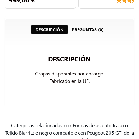
DESCRIPCIÓN
PREGUNTAS (0)
DESCRIPCIÓN
Grapas disponibles por encargo.

Fabricado en la UE.
Categorías relacionadas con Fundas de asiento trasero
Tejido Biarritz e negro compatible con Peugeot 205 GTI de la