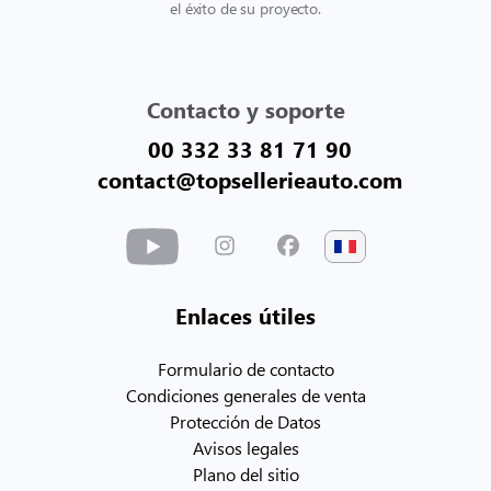
el éxito de su proyecto.
Contacto y soporte
00 332 33 81 71 90
contact@topsellerieauto.com
Enlaces útiles
Formulario de contacto
Condiciones generales de venta
Protección de Datos
Avisos legales
Plano del sitio