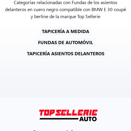
Categorías relacionadas con Fundas de los asientos
delanteros en cuero negro compatible con BMW E 30 coupé
y berline de la marque Top Sellerie
TAPICERÍA A MEDIDA
FUNDAS DE AUTOMÓVIL
TAPICERÍA ASIENTOS DELANTEROS