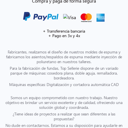
Compra y paga de forma segura
+ Transferencia bancaria
+ Pago en 3x y 4x
Fabricantes, realizamos el diseño de nuestros moldes de espuma y
fabricamos los asientos/respaldos de espuma mediante inyección de
poliuretano en nuestros talleres.
Para la fabricación de fundas, Top Sellerie dispone de un variado
parque de máquinas: cosedora plana, doble aguja, remalladora,
bordeadora.
Máquinas específicas: Digitalización y cortadora automática CAD
Somos un equipo comprometido con nuestro trabajo. Nuestro
objetivo es brindar un servicio excelente y de calidad, ofreciendo una
solución global y coordinada.
¿Tiene ideas de proyectos a realizar que sean diferentes a las
propuestas?
No dude en contactarnos. Estamos a su disposición para ayudarle en