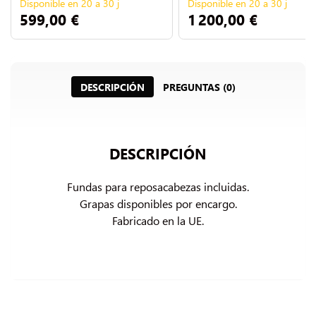
Disponible en 20 a 30 j
Disponible en 20 a 30 j
599,00 €
1 200,00 €
DESCRIPCIÓN
PREGUNTAS (0)
DESCRIPCIÓN
Fundas para reposacabezas incluidas.

Grapas disponibles por encargo.

Fabricado en la UE.