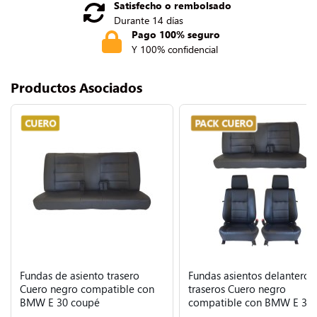
Satisfecho o rembolsado
Durante 14 días
Pago 100% seguro
Y 100% confidencial
Productos Asociados
CUERO
PACK CUERO
Fundas de asiento trasero
Fundas asientos delanteros
Cuero negro compatible con
traseros Cuero negro
BMW E 30 coupé
compatible con BMW E 30