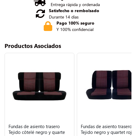
Entrega rápida y ordenada
Satisfecho o rembolsado
Durante 14 días
Pago 100% seguro
Y 100% confidencial
Productos Asociados
Fundas de asiento trasero
Fundas de asiento trasero
Tejido côtelé negro y quarte
Tejido negro y quartet rojo