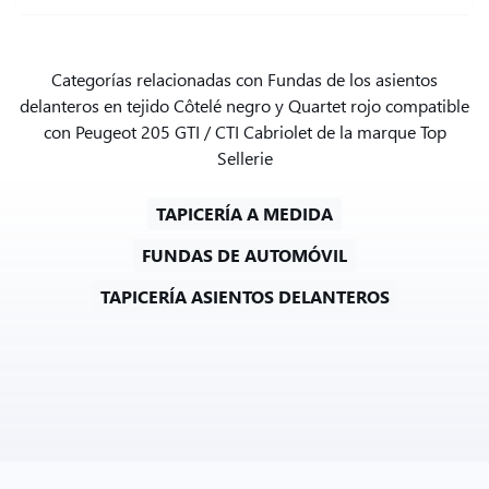
Categorías relacionadas con Fundas de los asientos
delanteros en tejido Côtelé negro y Quartet rojo compatible
con Peugeot 205 GTI / CTI Cabriolet de la marque Top
Sellerie
TAPICERÍA A MEDIDA
FUNDAS DE AUTOMÓVIL
TAPICERÍA ASIENTOS DELANTEROS