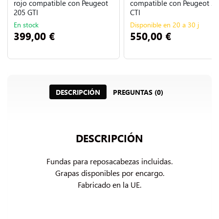
rojo compatible con Peugeot
compatible con Peugeot 2
205 GTI
CTI
En stock
Disponible en 20 a 30 j
399,00 €
550,00 €
DESCRIPCIÓN
PREGUNTAS (0)
DESCRIPCIÓN
Fundas para reposacabezas incluidas.

Grapas disponibles por encargo.

Fabricado en la UE.