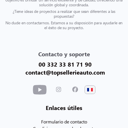
solución global y coordinada.
¿Tiene ideas de proyectos a realizar que sean diferentes a las
propuestas?
No dude en contactarnos. Estamos a su disposición para ayudarle en
el éxito de su proyecto.
Contacto y soporte
00 332 33 81 71 90
contact@topsellerieauto.com
Enlaces útiles
Formulario de contacto