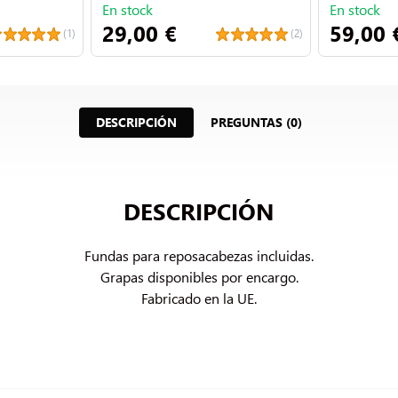
En stock
En stock
29,00 €
59,00 
(1)
(2)
DESCRIPCIÓN
PREGUNTAS (0)
DESCRIPCIÓN
Fundas para reposacabezas incluidas.

Grapas disponibles por encargo.

Fabricado en la UE.