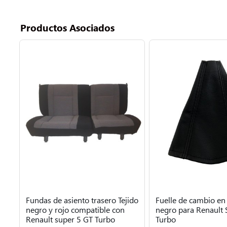
Productos Asociados
Fundas de asiento trasero Tejido
Fuelle de cambio en
negro y rojo compatible con
negro para Renault 
Renault super 5 GT Turbo
Turbo