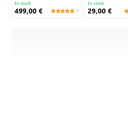
En stock
En stock
499,00 €
29,00 €
(1)