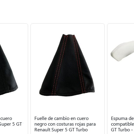
 cuero
Fuelle de cambio en cuero
Espuma de 
Super 5 GT
negro con costuras rojas para
compatible
Renault Super 5 GT Turbo
GT Turbo -