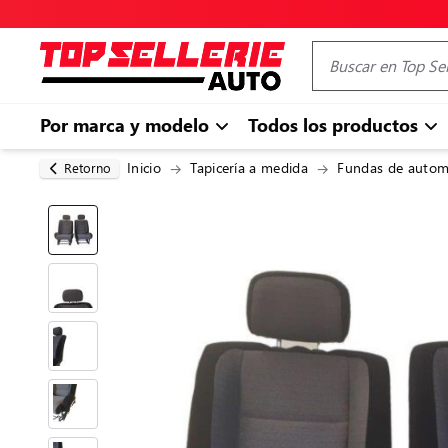
Por marca y modelo
Todos los productos
Inicio
Tapicería a medida
Fundas de autom
Retorno