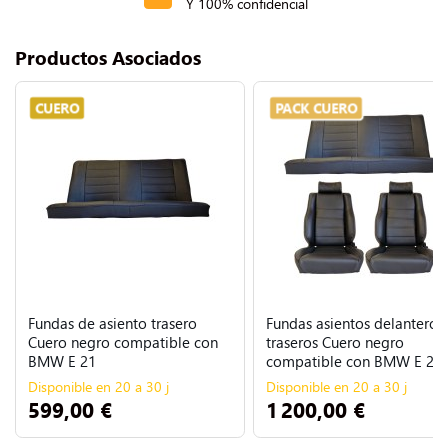
Y 100% confidencial
Productos Asociados
CUERO
PACK CUERO
Fundas de asiento trasero
Fundas asientos delanteros
Cuero negro compatible con
traseros Cuero negro
BMW E 21
compatible con BMW E 21
Disponible en 20 a 30 j
Disponible en 20 a 30 j
599,00 €
1 200,00 €