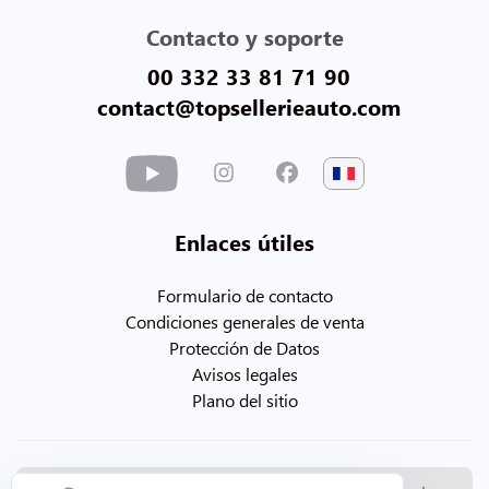
Contacto y soporte
00 332 33 81 71 90
contact@topsellerieauto.com
Enlaces útiles
Formulario de contacto
Condiciones generales de venta
Protección de Datos
Avisos legales
Plano del sitio