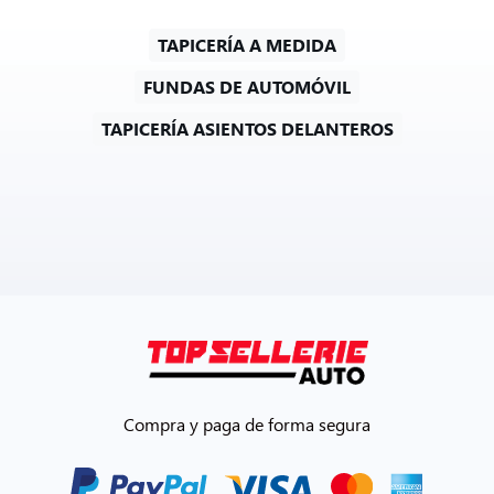
TAPICERÍA A MEDIDA
FUNDAS DE AUTOMÓVIL
TAPICERÍA ASIENTOS DELANTEROS
Compra y paga de forma segura