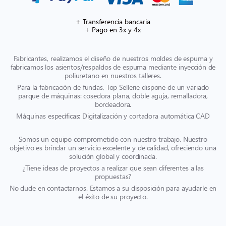
+ Transferencia bancaria
+ Pago en 3x y 4x
Fabricantes, realizamos el diseño de nuestros moldes de espuma y
fabricamos los asientos/respaldos de espuma mediante inyección de
poliuretano en nuestros talleres.
Para la fabricación de fundas, Top Sellerie dispone de un variado
parque de máquinas: cosedora plana, doble aguja, remalladora,
bordeadora.
Máquinas específicas: Digitalización y cortadora automática CAD
Somos un equipo comprometido con nuestro trabajo. Nuestro
objetivo es brindar un servicio excelente y de calidad, ofreciendo una
solución global y coordinada.
¿Tiene ideas de proyectos a realizar que sean diferentes a las
propuestas?
No dude en contactarnos. Estamos a su disposición para ayudarle en
el éxito de su proyecto.