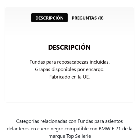
DESCRIPCIÓN
PREGUNTAS (0)
DESCRIPCIÓN
Fundas para reposacabezas incluidas.

Grapas disponibles por encargo.

Fabricado en la UE.
Categorías relacionadas con Fundas para asientos
delanteros en cuero negro compatible con BMW E 21 de la
marque Top Sellerie