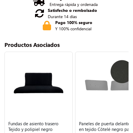
Entrega rápida y ordenada
Satisfecho o rembolsado
Durante 14 días
Pago 100% seguro
Y 100% confidencial
Productos Asociados
Fundas de asiento trasero
Paneles de puerta delanter
Tejido y polipiel negro
en tejido Côtelé negro par