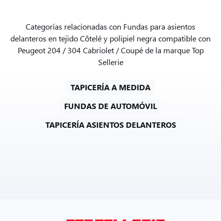
Categorías relacionadas con Fundas para asientos
delanteros en tejido Côtelé y polipiel negra compatible con
Peugeot 204 / 304 Cabriolet / Coupé de la marque Top
Sellerie
TAPICERÍA A MEDIDA
FUNDAS DE AUTOMÓVIL
TAPICERÍA ASIENTOS DELANTEROS