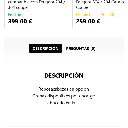
compatible con Peugeot 204 /
Peugeot 304 / 204 Cabriole
304 coupé
Coupé
En stock
Disponible en 20 a 30 j
399,00 €
259,00 €
DESCRIPCIÓN
PREGUNTAS (0)
DESCRIPCIÓN
Reposacabezas en opción 
Grapas disponibles por encargo.

Fabricado en la UE.