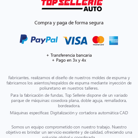
Compra y paga de forma segura
+ Transferencia bancaria
+ Pago en 3x y 4x
Fabricantes, realizamos el diseño de nuestros moldes de espuma y
fabricamos los asientos/respaldos de espuma mediante inyección de
poliuretano en nuestros talleres.
Para la fabricación de fundas, Top Sellerie dispone de un variado
parque de máquinas: cosedora plana, doble aguja, remalladora,
bordeadora.
Máquinas específicas: Digitalización y cortadora automática CAD
Somos un equipo comprometido con nuestro trabajo. Nuestro
objetivo es brindar un servicio excelente y de calidad, ofreciendo una
solución global y coordinada.