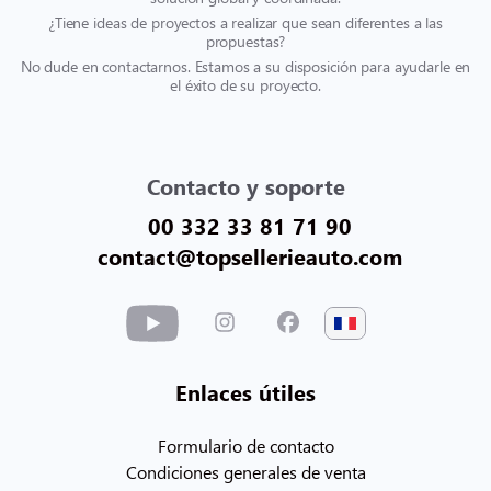
¿Tiene ideas de proyectos a realizar que sean diferentes a las
propuestas?
No dude en contactarnos. Estamos a su disposición para ayudarle en
el éxito de su proyecto.
Contacto y soporte
00 332 33 81 71 90
contact@topsellerieauto.com
Enlaces útiles
Formulario de contacto
Condiciones generales de venta