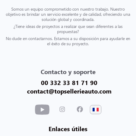
Somos un equipo comprometido con nuestro trabajo. Nuestro
objetivo es brindar un servicio excelente y de calidad, ofreciendo una
solución global y coordinada.
¿Tiene ideas de proyectos a realizar que sean diferentes a las
propuestas?
No dude en contactarnos. Estamos a su disposición para ayudarle en
el éxito de su proyecto.
Contacto y soporte
00 332 33 81 71 90
contact@topsellerieauto.com
Enlaces útiles