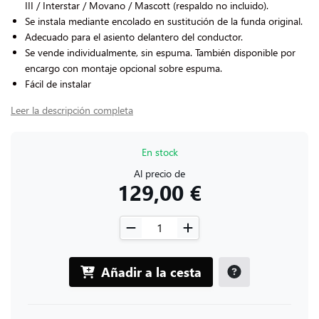
III / Interstar / Movano / Mascott (respaldo no incluido).
Se instala mediante encolado en sustitución de la funda original.
Adecuado para el asiento delantero del conductor.
Se vende individualmente, sin espuma. También disponible por
encargo con montaje opcional sobre espuma.
Fácil de instalar
Leer la descripción completa
En stock
Al precio de
129,00 €
Añadir a la cesta