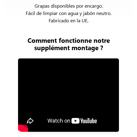
Grapas disponibles por encargo.

Fácil de limpiar con agua y jabón neutro.

Fabricado en la UE.
Comment fonctionne notre
supplément montage ?