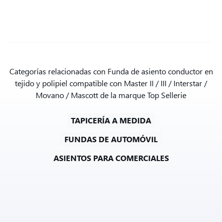
Categorías relacionadas con Funda de asiento conductor en
tejido y polipiel compatible con Master II / III / Interstar /
Movano / Mascott de la marque Top Sellerie
TAPICERÍA A MEDIDA
FUNDAS DE AUTOMÓVIL
ASIENTOS PARA COMERCIALES