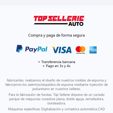
Compra y paga de forma segura
+ Transferencia bancaria
+ Pago en 3x y 4x
Fabricantes, realizamos el diseño de nuestros moldes de espuma y
fabricamos los asientos/respaldos de espuma mediante inyección de
poliuretano en nuestros talleres.
Para la fabricación de fundas, Top Sellerie dispone de un variado
parque de máquinas: cosedora plana, doble aguja, remalladora,
bordeadora.
Máquinas específicas: Digitalización y cortadora automática CAD