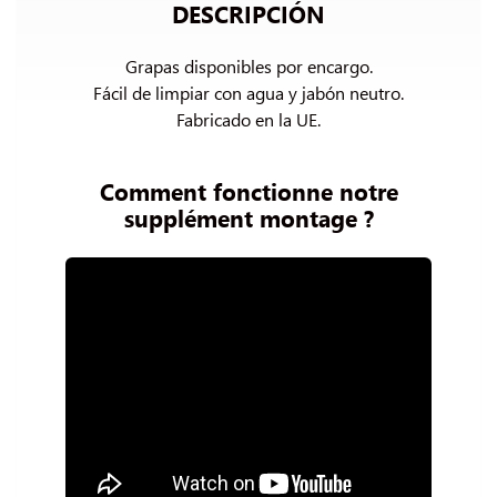
DESCRIPCIÓN
Grapas disponibles por encargo.

Fácil de limpiar con agua y jabón neutro.

Fabricado en la UE.
Comment fonctionne notre
supplément montage ?