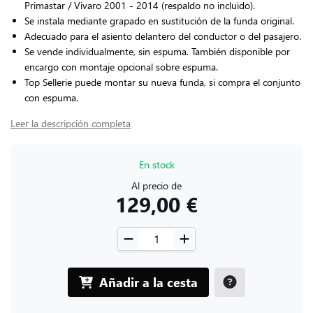
Primastar / Vivaro 2001 - 2014 (respaldo no incluido).
Se instala mediante grapado en sustitución de la funda original.
Adecuado para el asiento delantero del conductor o del pasajero.
Se vende individualmente, sin espuma. También disponible por
encargo con montaje opcional sobre espuma.
Top Sellerie puede montar su nueva funda, si compra el conjunto
con espuma.
Leer la descripción completa
En stock
Al precio de
129,00 €
Añadir a la cesta