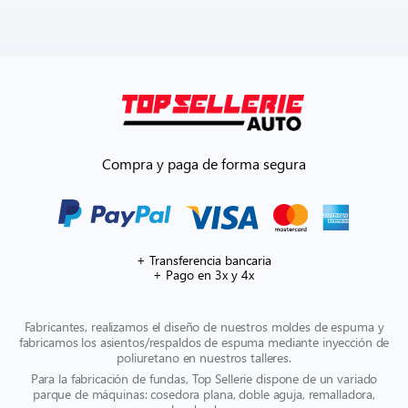
Compra y paga de forma segura
+ Transferencia bancaria
+ Pago en 3x y 4x
Fabricantes, realizamos el diseño de nuestros moldes de espuma y
fabricamos los asientos/respaldos de espuma mediante inyección de
poliuretano en nuestros talleres.
Para la fabricación de fundas, Top Sellerie dispone de un variado
parque de máquinas: cosedora plana, doble aguja, remalladora,