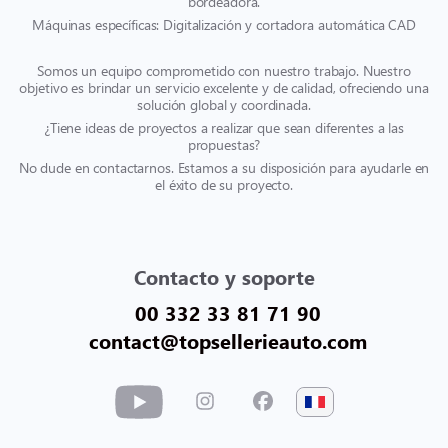
bordeadora.
Máquinas específicas: Digitalización y cortadora automática CAD
Somos un equipo comprometido con nuestro trabajo. Nuestro
objetivo es brindar un servicio excelente y de calidad, ofreciendo una
solución global y coordinada.
¿Tiene ideas de proyectos a realizar que sean diferentes a las
propuestas?
No dude en contactarnos. Estamos a su disposición para ayudarle en
el éxito de su proyecto.
Contacto y soporte
00 332 33 81 71 90
contact@topsellerieauto.com