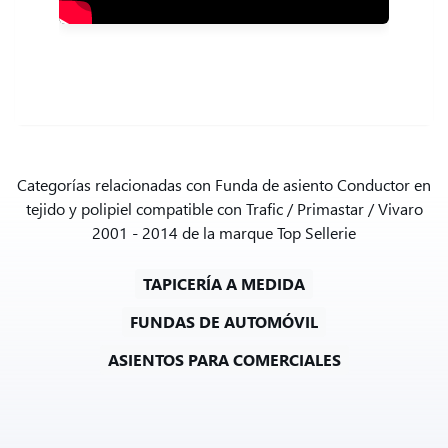
Categorías relacionadas con Funda de asiento Conductor en
tejido y polipiel compatible con Trafic / Primastar / Vivaro
2001 - 2014 de la marque Top Sellerie
TAPICERÍA A MEDIDA
FUNDAS DE AUTOMÓVIL
ASIENTOS PARA COMERCIALES