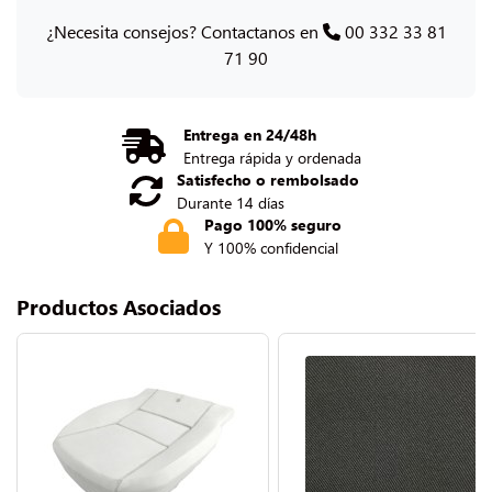
¿Necesita consejos? Contactanos en
00 332 33 81
71 90
Entrega en 24/48h
Entrega rápida y ordenada
Satisfecho o rembolsado
Durante 14 días
Pago 100% seguro
Y 100% confidencial
Productos Asociados