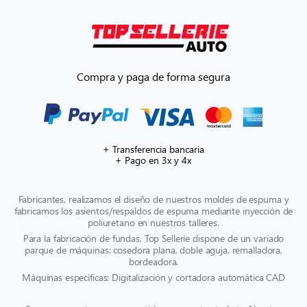
Compra y paga de forma segura
+ Transferencia bancaria
+ Pago en 3x y 4x
Fabricantes, realizamos el diseño de nuestros moldes de espuma y
fabricamos los asientos/respaldos de espuma mediante inyección de
poliuretano en nuestros talleres.
Para la fabricación de fundas, Top Sellerie dispone de un variado
parque de máquinas: cosedora plana, doble aguja, remalladora,
bordeadora.
Máquinas específicas: Digitalización y cortadora automática CAD