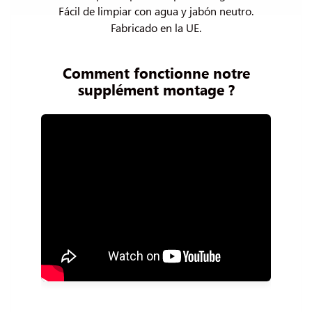
Fácil de limpiar con agua y jabón neutro.

Fabricado en la UE.
Comment fonctionne notre
supplément montage ?