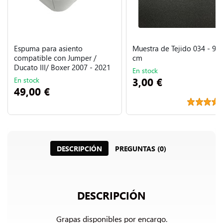
Espuma para asiento
Muestra de Tejido 034 - 9 x
compatible con Jumper /
cm
Ducato III/ Boxer 2007 - 2021
En stock
3,00 €
En stock
49,00 €
DESCRIPCIÓN
PREGUNTAS (0)
DESCRIPCIÓN
Grapas disponibles por encargo.
