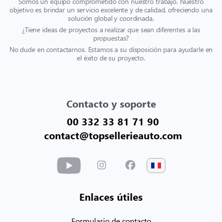
Somos un equipo comprometido con nuestro trabajo. Nuestro
objetivo es brindar un servicio excelente y de calidad, ofreciendo una
solución global y coordinada.
¿Tiene ideas de proyectos a realizar que sean diferentes a las
propuestas?
No dude en contactarnos. Estamos a su disposición para ayudarle en
el éxito de su proyecto.
Contacto y soporte
00 332 33 81 71 90
contact@topsellerieauto.com
Enlaces útiles
Formulario de contacto