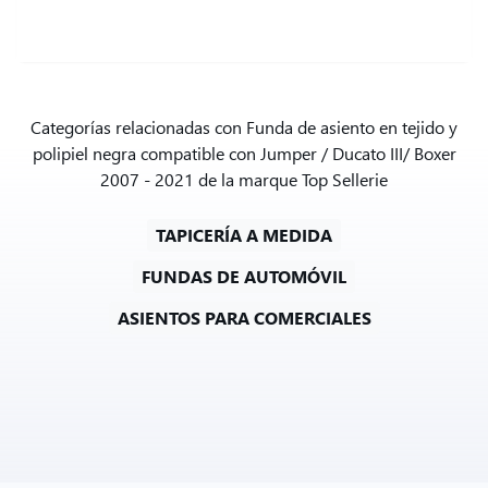
Categorías relacionadas con Funda de asiento en tejido y
polipiel negra compatible con Jumper / Ducato III/ Boxer
2007 - 2021 de la marque Top Sellerie
TAPICERÍA A MEDIDA
FUNDAS DE AUTOMÓVIL
ASIENTOS PARA COMERCIALES