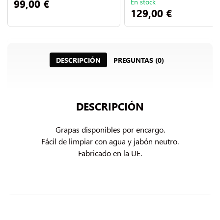
99,00 €
En stock
129,00 €
DESCRIPCIÓN
PREGUNTAS (0)
DESCRIPCIÓN
Grapas disponibles por encargo.

Fácil de limpiar con agua y jabón neutro.

Fabricado en la UE.