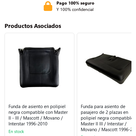
Pago 100% seguro
Y 100% confidencial
Productos Asociados
Funda de asiento en polipiel
Funda para asiento de
negra compatible con Master
pasajero de 2 plazas en
II - III / Mascott / Movano /
polipiel negra compatible 
Interstar 1996-2010
Master II III / Interstar /
Movano / Mascott 1996-20
En stock