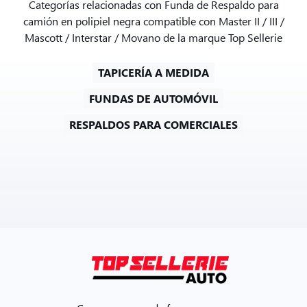
Categorías relacionadas con Funda de Respaldo para
camión en polipiel negra compatible con Master II / III /
Mascott / Interstar / Movano de la marque Top Sellerie
TAPICERÍA A MEDIDA
FUNDAS DE AUTOMÓVIL
RESPALDOS PARA COMERCIALES