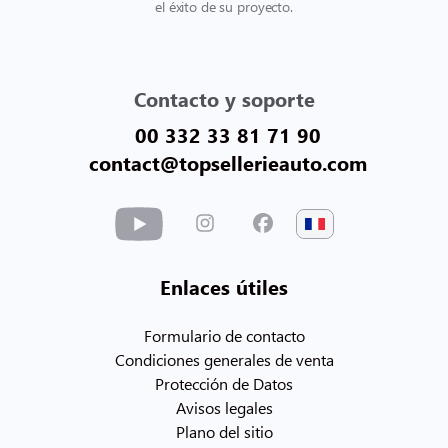
el éxito de su proyecto.
Contacto y soporte
00 332 33 81 71 90
contact@topsellerieauto.com
Enlaces útiles
Formulario de contacto
Condiciones generales de venta
Protección de Datos
Avisos legales
Plano del sitio