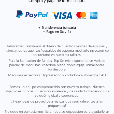
Compra y paga de forma segura
+ Transferencia bancaria
+ Pago en 3x y 4x
Fabricantes, realizamos el diseño de nuestros moldes de espuma y
fabricamos los asientos/respaldos de espuma mediante inyección de
poliuretano en nuestros talleres.
Para la fabricación de fundas, Top Sellerie dispone de un variado
parque de máquinas: cosedora plana, doble aguja, remalladora,
bordeadora.
Máquinas específicas: Digitalización y cortadora automática CAD
Somos un equipo comprometido con nuestro trabajo. Nuestro
objetivo es brindar un servicio excelente y de calidad, ofreciendo una
solución global y coordinada.
¿Tiene ideas de proyectos a realizar que sean diferentes a las
propuestas?
No dude en contactarnos. Estamos a su disposición para ayudarle en