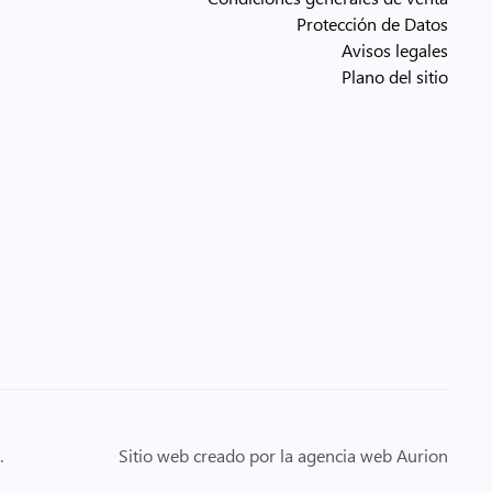
Protección de Datos
Avisos legales
Plano del sitio
.
Sitio web creado por la agencia web Aurion