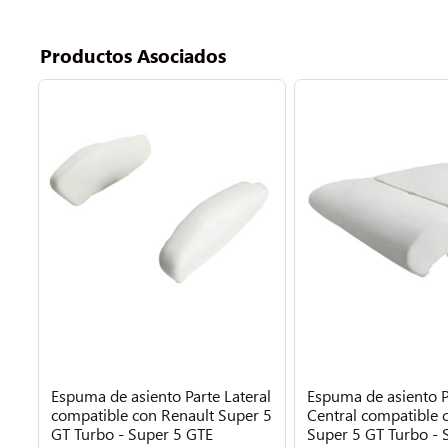
Productos Asociados
Espuma de asiento Parte Lateral
Espuma de asiento P
compatible con Renault Super 5
Central compatible 
GT Turbo - Super 5 GTE
Super 5 GT Turbo - 