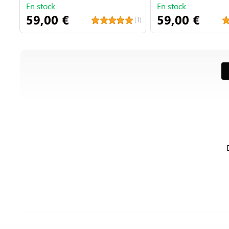
En stock
En stock
59,00 €
59,00 €
(1)