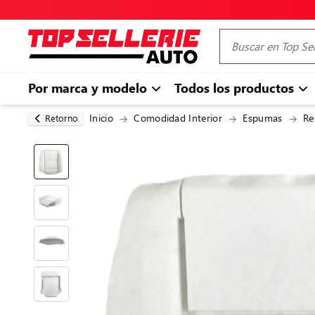
Por marca y modelo
Todos los productos
Inicio
Comodidad Interior
Espumas
Re
Retorno