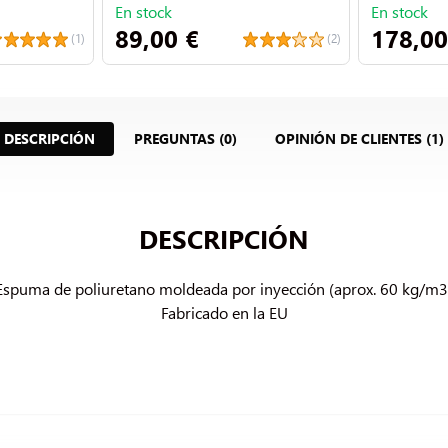
En stock
En stock
89,00 €
178,00
(1)
(2)
DESCRIPCIÓN
PREGUNTAS (0)
OPINIÓN DE CLIENTES (1)
DESCRIPCIÓN
Espuma de poliuretano moldeada por inyección (aprox. 60 kg/m3)
Fabricado en la EU