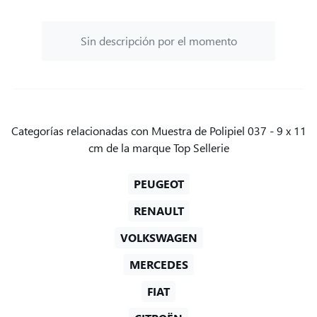
Sin descripción por el momento
Categorías relacionadas con Muestra de Polipiel 037 - 9 x 11
cm de la marque Top Sellerie
PEUGEOT
RENAULT
VOLKSWAGEN
MERCEDES
FIAT