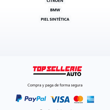
CITROËN
BMW
PIEL SINTÉTICA
Compra y paga de forma segura