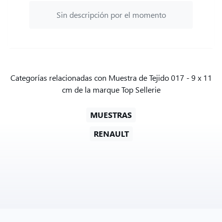
Sin descripción por el momento
Categorías relacionadas con Muestra de Tejido 017 - 9 x 11
cm de la marque Top Sellerie
MUESTRAS
RENAULT