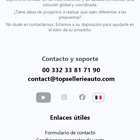
solución global y coordinada.
¿Tiene ideas de proyectos a realizar que sean diferentes a las
propuestas?
No dude en contactarnos. Estamos a su disposición para ayudarle en
el éxito de su proyecto.
Contacto y soporte
00 332 33 81 71 90
contact@topsellerieauto.com
Enlaces útiles
Formulario de contacto
Condiciones generales de venta