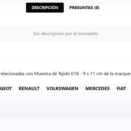
DESCRIPCIÓN
PREGUNTAS (0)
Sin descripción por el momento
relacionadas con Muestra de Tejido 018 - 9 x 11 cm de la marque 
GEOT
RENAULT
VOLKSWAGEN
MERCEDES
FIAT