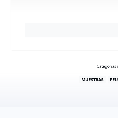
Categorías 
MUESTRAS
PEU