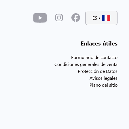
ES
•
Enlaces útiles
Formulario de contacto
Condiciones generales de venta
Protección de Datos
Avisos legales
Plano del sitio