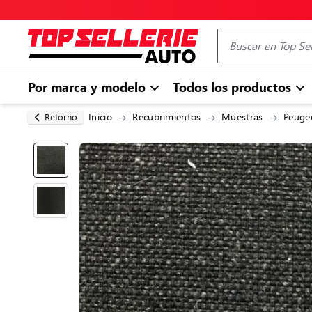
Por marca y modelo
Todos los productos
Inicio
Recubrimientos
Muestras
Peuge
Retorno