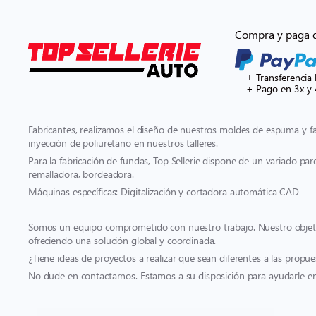
Compra y paga 
+ Transferencia 
+ Pago en 3x y 
Fabricantes, realizamos el diseño de nuestros moldes de espuma y 
inyección de poliuretano en nuestros talleres.
Para la fabricación de fundas, Top Sellerie dispone de un variado pa
remalladora, bordeadora.
Máquinas específicas: Digitalización y cortadora automática CAD
Somos un equipo comprometido con nuestro trabajo. Nuestro objetivo
ofreciendo una solución global y coordinada.
¿Tiene ideas de proyectos a realizar que sean diferentes a las propue
No dude en contactarnos. Estamos a su disposición para ayudarle en 