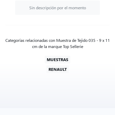
Sin descripción por el momento
Categorías relacionadas con Muestra de Tejido 035 - 9 x 11
cm de la marque Top Sellerie
MUESTRAS
RENAULT