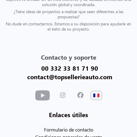
solución global y coordinada.
¿Tiene ideas de proyectos a realizar que sean diferentes a las
propuestas?
No dude en contactarnos. Estamos a su disposición para ayudarle en
el éxito de su proyecto.
Contacto y soporte
00 332 33 81 71 90
contact@topsellerieauto.com
Enlaces útiles
Formulario de contacto
Condiciones generales de venta