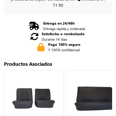
71 90
Entrega en 24/48h
Entrega rápida y ordenada
Satisfecho o rembolsado
Durante 14 días
Pago 100% seguro
Y 100% confidencial
Productos Asociados