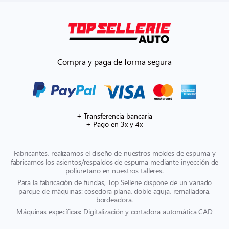
Compra y paga de forma segura
+ Transferencia bancaria
+ Pago en 3x y 4x
Fabricantes, realizamos el diseño de nuestros moldes de espuma y
fabricamos los asientos/respaldos de espuma mediante inyección de
poliuretano en nuestros talleres.
Para la fabricación de fundas, Top Sellerie dispone de un variado
parque de máquinas: cosedora plana, doble aguja, remalladora,
bordeadora.
Máquinas específicas: Digitalización y cortadora automática CAD