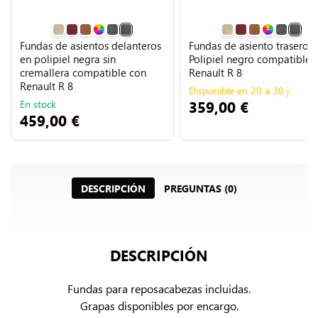
Fundas de asientos delanteros
Fundas de asiento trasero
en polipiel negra sin
Polipiel negro compatible 
cremallera compatible con
Renault R 8
Renault R 8
Disponible en 20 a 30 j
359,00 €
En stock
459,00 €
DESCRIPCIÓN
PREGUNTAS (0)
DESCRIPCIÓN
Fundas para reposacabezas incluidas.

Grapas disponibles por encargo.
