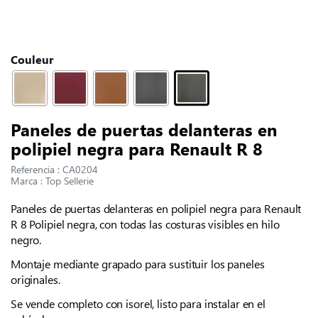
CONTACTARNOS
Slide 1 of 1
Couleur
Paneles de puertas delanteras en
polipiel negra para Renault R 8
Referencia : CA0204
Marca : Top Sellerie
Paneles de puertas delanteras en polipiel negra para Renault
R 8 Polipiel negra, con todas las costuras visibles en hilo
negro.
Montaje mediante grapado para sustituir los paneles
originales.
Se vende completo con isorel, listo para instalar en el