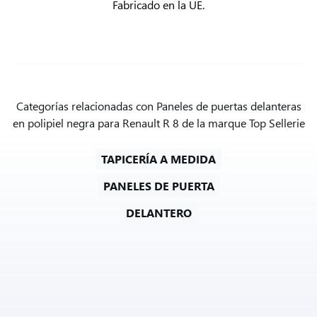
Fabricado en la UE.
Categorías relacionadas con Paneles de puertas delanteras
en polipiel negra para Renault R 8 de la marque Top Sellerie
TAPICERÍA A MEDIDA
PANELES DE PUERTA
DELANTERO