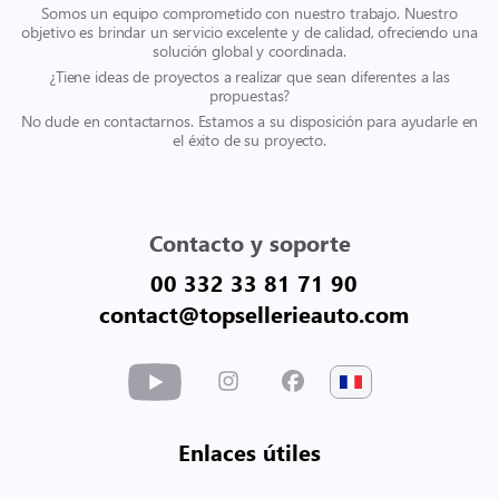
Somos un equipo comprometido con nuestro trabajo. Nuestro
objetivo es brindar un servicio excelente y de calidad, ofreciendo una
solución global y coordinada.
¿Tiene ideas de proyectos a realizar que sean diferentes a las
propuestas?
No dude en contactarnos. Estamos a su disposición para ayudarle en
el éxito de su proyecto.
Contacto y soporte
00 332 33 81 71 90
contact@topsellerieauto.com
Enlaces útiles