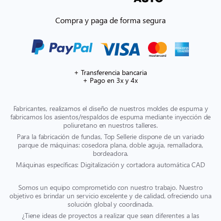
Compra y paga de forma segura
+ Transferencia bancaria
+ Pago en 3x y 4x
Fabricantes, realizamos el diseño de nuestros moldes de espuma y
fabricamos los asientos/respaldos de espuma mediante inyección de
poliuretano en nuestros talleres.
Para la fabricación de fundas, Top Sellerie dispone de un variado
parque de máquinas: cosedora plana, doble aguja, remalladora,
bordeadora.
Máquinas específicas: Digitalización y cortadora automática CAD
Somos un equipo comprometido con nuestro trabajo. Nuestro
objetivo es brindar un servicio excelente y de calidad, ofreciendo una
solución global y coordinada.
¿Tiene ideas de proyectos a realizar que sean diferentes a las