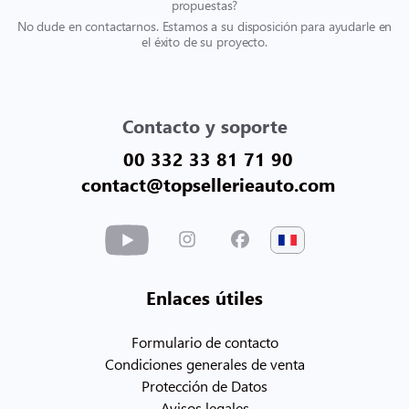
propuestas?
No dude en contactarnos. Estamos a su disposición para ayudarle en
el éxito de su proyecto.
Contacto y soporte
00 332 33 81 71 90
contact@topsellerieauto.com
Enlaces útiles
Formulario de contacto
Condiciones generales de venta
Protección de Datos
Avisos legales