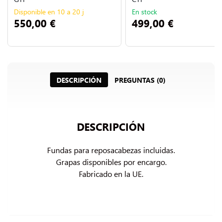
Disponible en 10 a 20 j
En stock
550,00 €
499,00 €
DESCRIPCIÓN
PREGUNTAS (0)
DESCRIPCIÓN
Fundas para reposacabezas incluidas.

Grapas disponibles por encargo.

Fabricado en la UE.