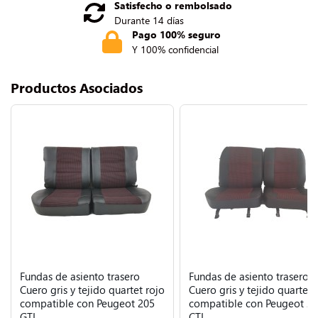
Satisfecho o rembolsado
Durante 14 días
Pago 100% seguro
Y 100% confidencial
Productos Asociados
Fundas de asiento trasero
Fundas de asiento trasero
Cuero gris y tejido quartet rojo
Cuero gris y tejido quartet 
compatible con Peugeot 205
compatible con Peugeot 2
GTI
CTI