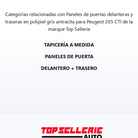
Categorías relacionadas con Paneles de puertas delanteras y
traseras en polipiel gris antracita para Peugeot 205 CTI de la
marque Top Sellerie
TAPICERÍA A MEDIDA
PANELES DE PUERTA
DELANTERO + TRASERO