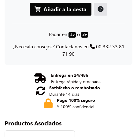
Añadir a la cesta
Pagar en
o
3x
4x
¿Necesita consejos? Contactanos en
00 332 33 81
71 90
Entrega en 24/48h
Entrega rápida y ordenada
Satisfecho o rembolsado
Durante 14 días
Pago 100% seguro
Y 100% confidencial
Productos Asociados