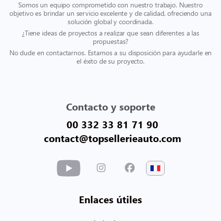
Somos un equipo comprometido con nuestro trabajo. Nuestro
objetivo es brindar un servicio excelente y de calidad, ofreciendo una
solución global y coordinada.
¿Tiene ideas de proyectos a realizar que sean diferentes a las
propuestas?
No dude en contactarnos. Estamos a su disposición para ayudarle en
el éxito de su proyecto.
Contacto y soporte
00 332 33 81 71 90
contact@topsellerieauto.com
Enlaces útiles