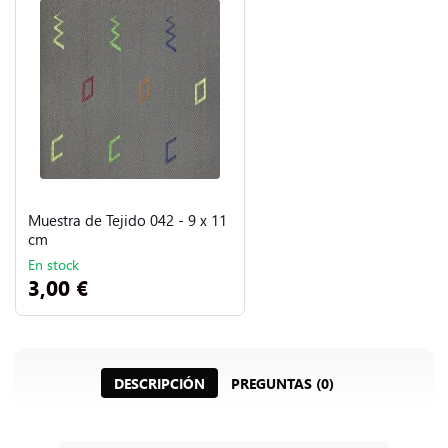
Muestra de Tejido 042 - 9 x 11
cm
En stock
3,00 €
DESCRIPCIÓN
PREGUNTAS (0)