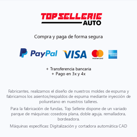
Compra y paga de forma segura
+ Transferencia bancaria
+ Pago en 3x y 4x
Fabricantes, realizamos el diseño de nuestros moldes de espuma y
fabricamos los asientos/respaldos de espuma mediante inyección de
poliuretano en nuestros talleres.
Para la fabricación de fundas, Top Sellerie dispone de un variado
parque de máquinas: cosedora plana, doble aguja, remalladora,
bordeadora.
Máquinas específicas: Digitalización y cortadora automática CAD