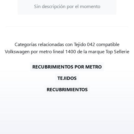
Sin descripción por el momento
Categorías relacionadas con Tejido 042 compatible
Volkswagen por metro lineal 1400 de la marque Top Sellerie
RECUBRIMIENTOS POR METRO
TEJIDOS
RECUBRIMIENTOS