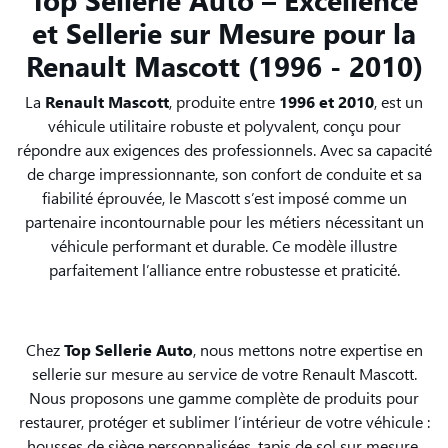
et Sellerie sur Mesure pour la
Renault Mascott (1996 - 2010)
La
Renault Mascott
, produite entre
1996 et 2010
, est un
véhicule utilitaire robuste et polyvalent, conçu pour
répondre aux exigences des professionnels. Avec sa capacité
de charge impressionnante, son confort de conduite et sa
fiabilité éprouvée, le Mascott s’est imposé comme un
partenaire incontournable pour les métiers nécessitant un
véhicule performant et durable. Ce modèle illustre
parfaitement l’alliance entre robustesse et praticité.
Chez
Top Sellerie Auto
, nous mettons notre expertise en
sellerie sur mesure au service de votre Renault Mascott.
Nous proposons une gamme complète de produits pour
restaurer, protéger et sublimer l’intérieur de votre véhicule :
housses de siège personnalisées, tapis de sol sur mesure,