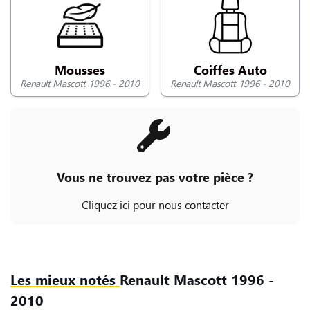
NOUS CONTACTER
Mousses
Coiffes Auto
Renault Mascott 1996 - 2010
Renault Mascott 1996 - 2010
Vous ne trouvez pas votre pièce ?
Cliquez ici pour nous contacter
Les mieux notés
Renault Mascott 1996 -
2010