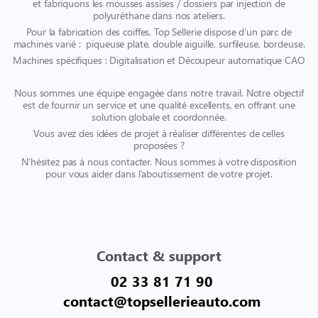
et fabriquons les mousses assises / dossiers par injection de
polyuréthane dans nos ateliers.
Pour la fabrication des coiffes, Top Sellerie dispose d’un parc de
machines varié : piqueuse plate, double aiguille, surfileuse, bordeuse.
Machines spécifiques : Digitalisation et Découpeur automatique CAO
Nous sommes une équipe engagée dans notre travail. Notre objectif
est de fournir un service et une qualité excellents, en offrant une
solution globale et coordonnée.
Vous avez des idées de projet à réaliser différentes de celles
proposées ?
N’hésitez pas à nous contacter. Nous sommes à votre disposition
pour vous aider dans l’aboutissement de votre projet.
Contact & support
02 33 81 71 90
contact@topsellerieauto.com