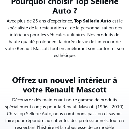
Pourquoi choisir Top Sellerie
Auto ?
Avec plus de 25 ans d’expérience,
Top Sellerie Auto
est le
spécialiste de la restauration et de la personnalisation des
intérieurs pour les véhicules utilitaires. Nos produits de
haute qualité prolongent la durée de vie de l’intérieur de
votre Renault Mascott tout en améliorant son confort et son
esthétique.
Offrez un nouvel intérieur à
votre Renault Mascott
Découvrez dès maintenant notre gamme de produits
spécialement conçus pour la Renault Mascott (1996 - 2010).
Chez Top Sellerie Auto, nous combinons passion et savoir-
faire pour répondre aux attentes des professionnels, tout en
respectant l’histoire et la robustesse de ce modèle