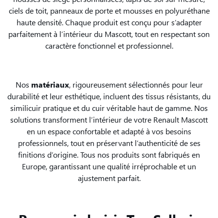
ciels de toit, panneaux de porte et mousses en polyuréthane
haute densité. Chaque produit est conçu pour s’adapter
parfaitement à l’intérieur du Mascott, tout en respectant son
caractère fonctionnel et professionnel.
Nos
matériaux
, rigoureusement sélectionnés pour leur
durabilité et leur esthétique, incluent des tissus résistants, du
similicuir pratique et du cuir véritable haut de gamme. Nos
solutions transforment l’intérieur de votre Renault Mascott
en un espace confortable et adapté à vos besoins
professionnels, tout en préservant l’authenticité de ses
finitions d’origine. Tous nos produits sont fabriqués en
Europe, garantissant une qualité irréprochable et un
ajustement parfait.