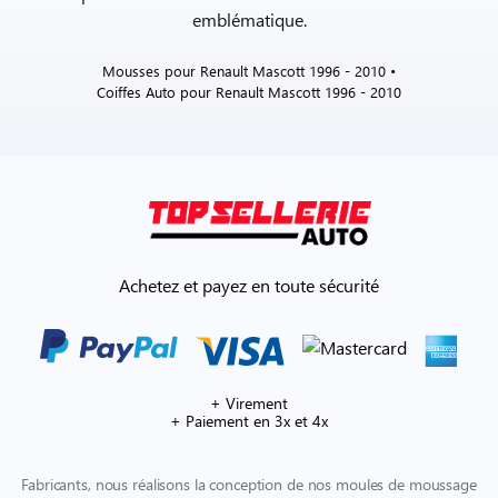
emblématique.
Mousses pour Renault Mascott 1996 - 2010 •
Coiffes Auto pour Renault Mascott 1996 - 2010
Achetez et payez en toute sécurité
+ Virement
+ Paiement en 3x et 4x
Fabricants, nous réalisons la conception de nos moules de moussage