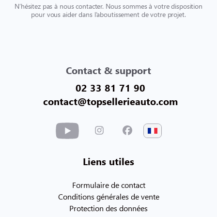
N’hésitez pas à nous contacter. Nous sommes à votre disposition
pour vous aider dans l’aboutissement de votre projet.
Contact & support
02 33 81 71 90
contact@topsellerieauto.com
Liens utiles
Formulaire de contact
Conditions générales de vente
Protection des données