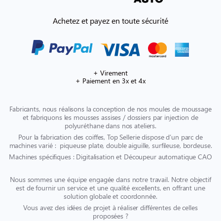
Achetez et payez en toute sécurité
+ Virement
+ Paiement en 3x et 4x
Fabricants, nous réalisons la conception de nos moules de moussage
et fabriquons les mousses assises / dossiers par injection de
polyuréthane dans nos ateliers.
Pour la fabrication des coiffes, Top Sellerie dispose d’un parc de
machines varié : piqueuse plate, double aiguille, surfileuse, bordeuse.
Machines spécifiques : Digitalisation et Découpeur automatique CAO
Nous sommes une équipe engagée dans notre travail. Notre objectif
est de fournir un service et une qualité excellents, en offrant une
solution globale et coordonnée.
Vous avez des idées de projet à réaliser différentes de celles
proposées ?