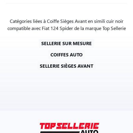
Catégories liées à Coiffe Sièges Avant en simili cuir noir
compatible avec Fiat 124 Spider de la marque Top Sellerie
SELLERIE SUR MESURE
COIFFES AUTO
SELLERIE SIÈGES AVANT