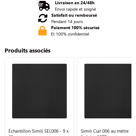
Livraison en 24/48h
Envoi rapide et soigné
Satisfait ou remboursé
Pendant 14 jours
Paiement 100% sécurisé
Et 100% confidentiel
Produits associés
Échantillon Simili SEL006 - 9 x
Simili Cuir 006 au mètre