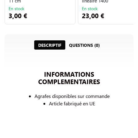
11 cm
linéaire 1400
En stock
En stock
3,00 €
23,00 €
DESCRIPTIF
QUESTIONS (0)
INFORMATIONS
COMPLEMENTAIRES
Agrafes disponibles sur commande
Article fabriqué en UE